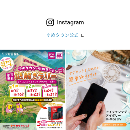
Instagram
ゆめタウン公式