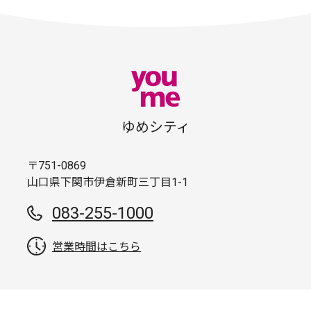
ゆめシティ
〒751-0869
山口県下関市伊倉新町三丁目1-1
083-255-1000
営業時間はこちら