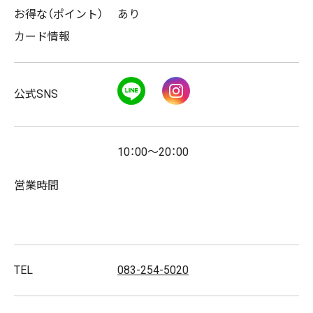
お得な（ポイント）
あり
カード情報
LINE
Instagram
公式SNS
10：00～20：00
営業時間
TEL
083-254-5020