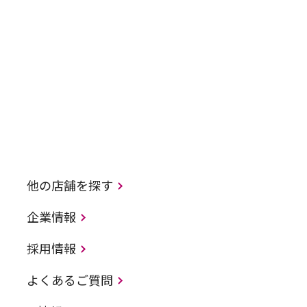
他の店舗を探す
企業情報
採用情報
よくあるご質問