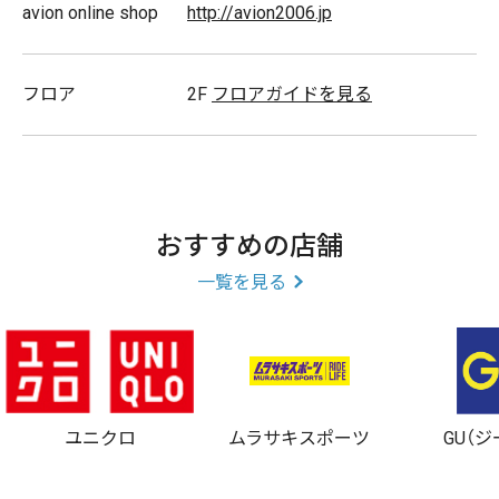
avion online shop
http://avion2006.jp
フロア
2F
フロアガイドを見る
おすすめの店舗
一覧を見る
ユニクロ
ムラサキスポーツ
GU（