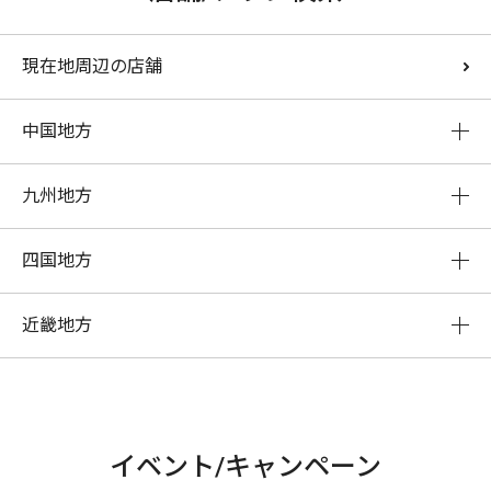
現在地周辺の店舗
中国地方
九州地方
四国地方
近畿地方
イベント/キャンペーン