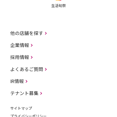
生活旬祭
他の店舗を探す
企業情報
採用情報
よくあるご質問
IR情報
テナント募集
サイトマップ
プライバシーポリシー