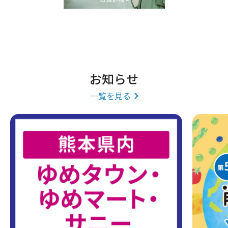
お知らせ
一覧を見る