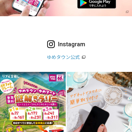
Instagram
ゆめタウン公式