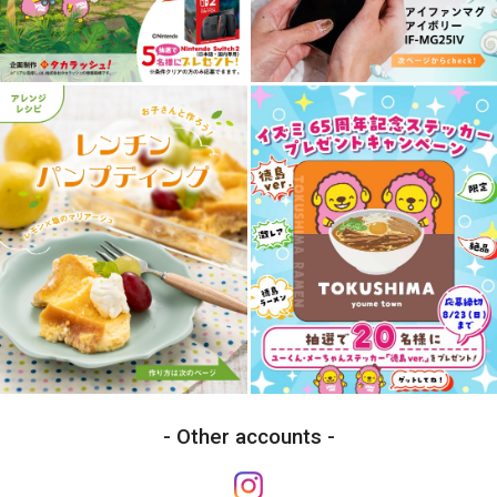
Other accounts