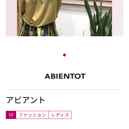
アビアント
1F
ファッション
レディス