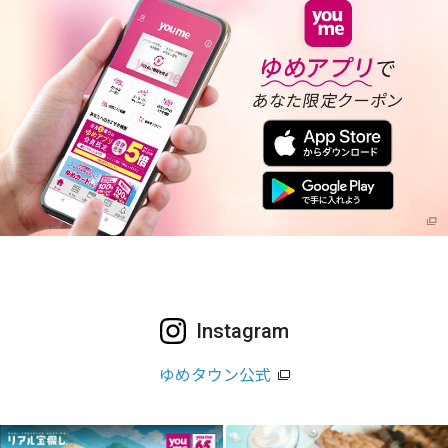
Instagram
ゆめタウン公式