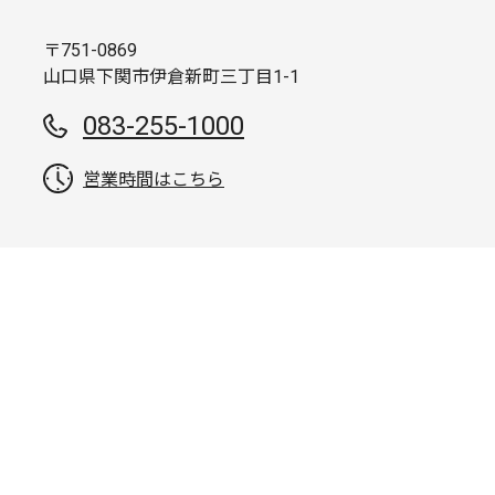
〒751-0869
山口県下関市伊倉新町三丁目1-1
083-255-1000
営業時間はこちら