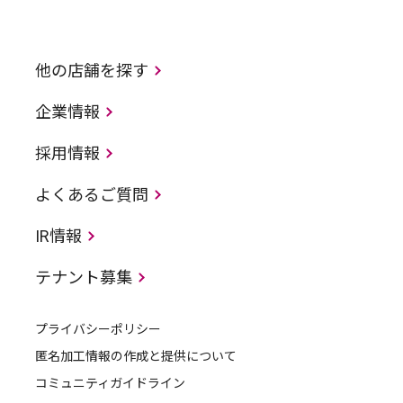
他の店舗を探す
企業情報
採用情報
よくあるご質問
IR情報
テナント募集
プライバシーポリシー
匿名加工情報の作成と提供について
コミュニティガイドライン