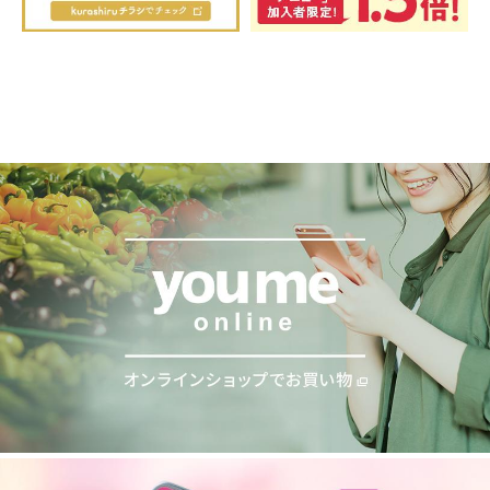
スタッフ募集