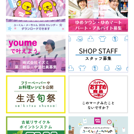
一度きりの出会いではなく、
お客様が気軽に何度でも来たくなるようなお店づくりと
接客を目指し、
お店にある商品がお客様の魅力的なワードローブ(持ち衣
装)になることを目指しています