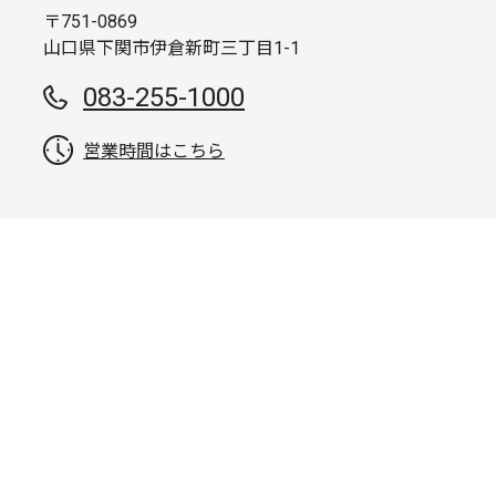
〒751-0869
山口県下関市伊倉新町三丁目1-1
083-255-1000
営業時間はこちら