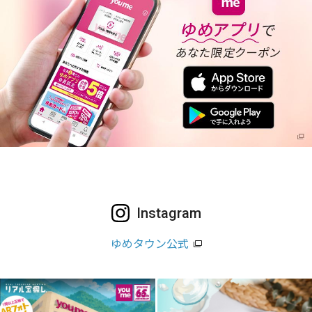
Instagram
ゆめタウン公式