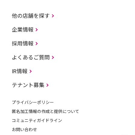
他の店舗を探す
企業情報
採用情報
よくあるご質問
IR情報
テナント募集
プライバシーポリシー
匿名加工情報の作成と提供について
コミュニティガイドライン
お問い合わせ