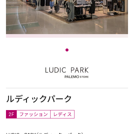
ルディックパーク
2F
ファッション
レディス