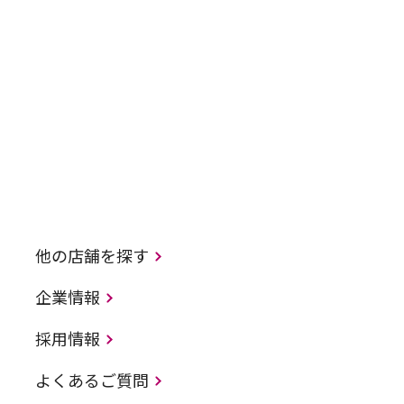
他の店舗を探す
企業情報
採用情報
よくあるご質問