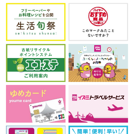
帽子
スタッフ募集