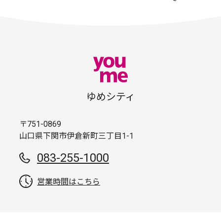
ゆめシティ
〒751-0869
山口県下関市伊倉新町三丁目1-1
083-255-1000
営業時間はこちら