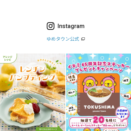
Instagram
ゆめタウン公式