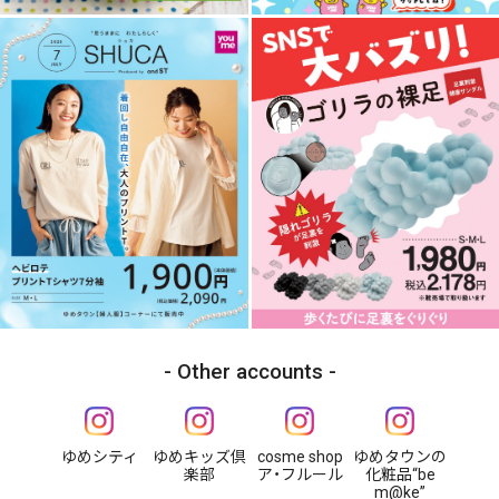
Other accounts
ゆめシティ
ゆめキッズ倶
cosme shop
ゆめタウンの
楽部
ア・フルール
化粧品“be
m@ke”