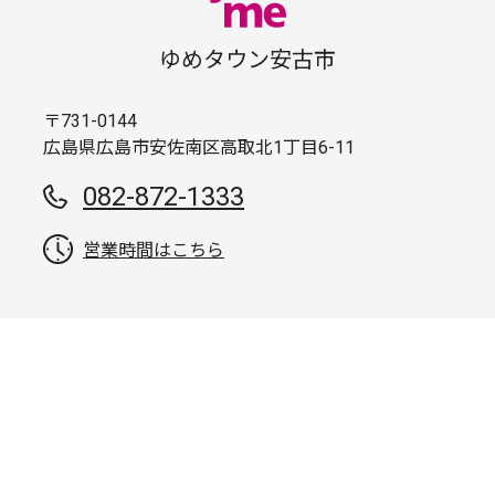
ゆめタウン安古市
〒731-0144
広島県広島市安佐南区高取北1丁目6-11
082-872-1333
営業時間はこちら