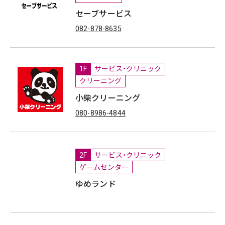
セーブサービス
082-878-8635
1F
サービス・クリニック
クリーニング
小柴クリーニング
080-8986-4844
2F
サービス・クリニック
ゲームセンター
ゆめランド