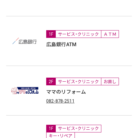
1F
サービス・クリニック
ＡＴＭ
広島銀行ATM
2F
サービス・クリニック
お直し
ママのリフォーム
082-878-2511
1F
サービス・クリニック
キー・リペア