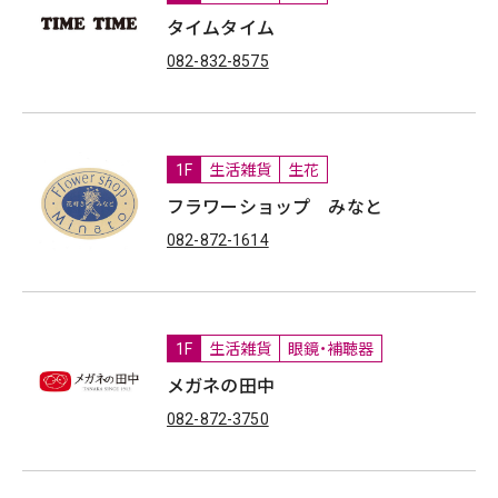
タイムタイム
082-832-8575
1F
生活雑貨
生花
フラワーショップ みなと
082-872-1614
1F
生活雑貨
眼鏡・補聴器
メガネの田中
082-872-3750