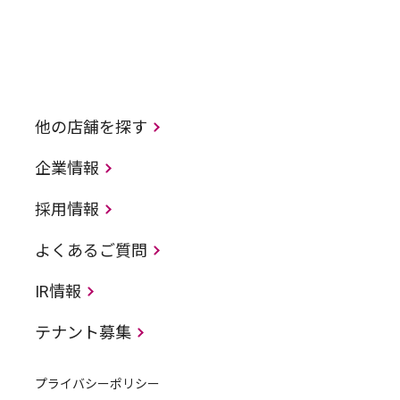
他の店舗を探す
企業情報
採用情報
よくあるご質問
IR情報
テナント募集
プライバシーポリシー