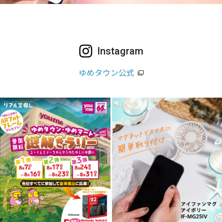
Instagram
ゆめタウン公式