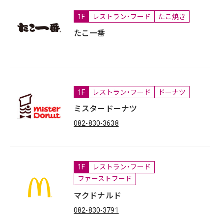
1F
レストラン・フード
たこ焼き
たこ一番
1F
レストラン・フード
ドーナツ
ミスタードーナツ
082-830-3638
1F
レストラン・フード
ファーストフード
マクドナルド
082-830-3791