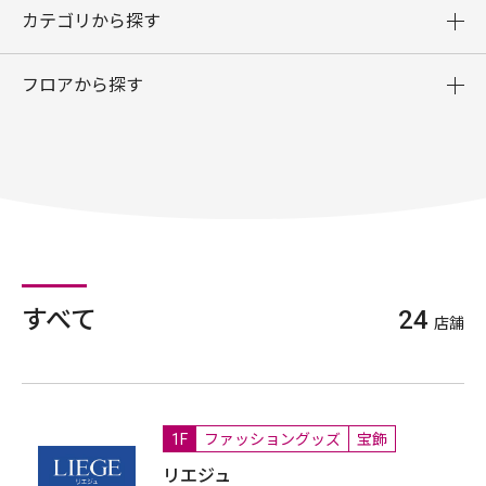
カテゴリから探す
フロアから探す
すべて
24
店舗
1F
ファッショングッズ
宝飾
リエジュ