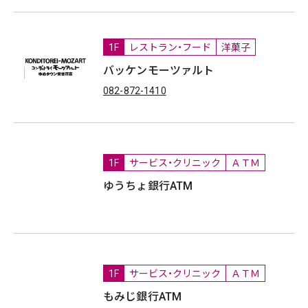
1F
レストラン・フード
洋菓子
バッケンモーツァルト
082-872-1410
1F
サービス・クリニック
ＡＴＭ
ゆうちょ銀行ATM
1F
サービス・クリニック
ＡＴＭ
もみじ銀行ATM