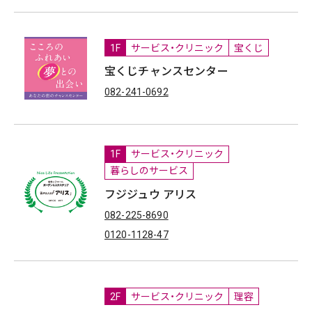
1F
サービス・クリニック
宝くじ
宝くじチャンスセンター
082-241-0692
1F
サービス・クリニック
暮らしのサービス
フジジュウ アリス
082-225-8690
0120-1128-47
2F
サービス・クリニック
理容