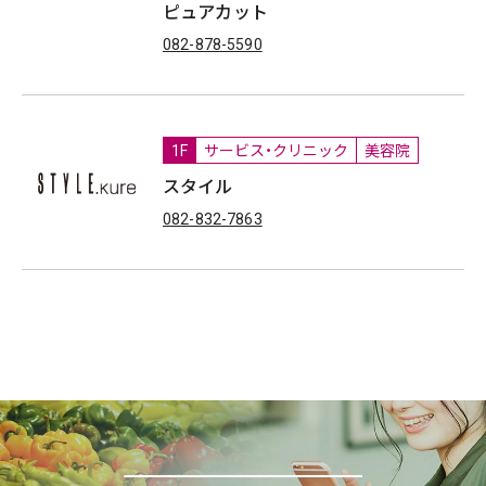
ピュアカット
082-878-5590
1F
サービス・クリニック
美容院
スタイル
082-832-7863