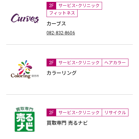
2F
サービス・クリニック
フィットネス
カーブス
082-832-8606
2F
サービス・クリニック
ヘアカラー
カラーリング
2F
サービス・クリニック
リサイクル
買取専門 売るナビ