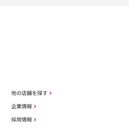
他の店舗を探す
企業情報
採用情報