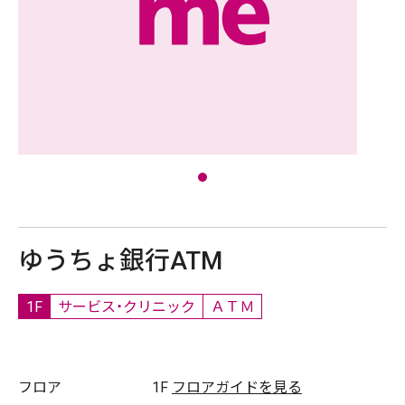
ゆうちょ銀行ATM
1F
サービス・クリニック
ＡＴＭ
フロア
1F
フロアガイドを見る