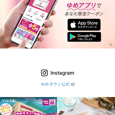
Instagram
ゆめタウン公式