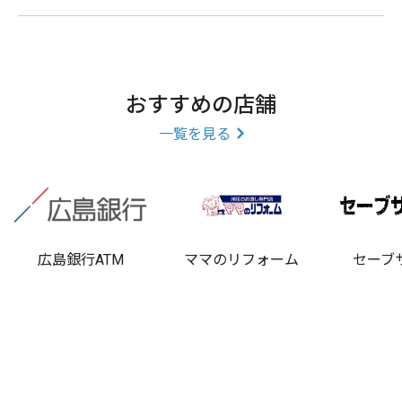
おすすめの店舗
一覧を見る
広島銀行ATM
ママのリフォーム
セーブ