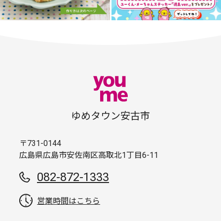
ゆめタウン安古市
〒731-0144
広島県広島市安佐南区高取北1丁目6-11
082-872-1333
営業時間はこちら