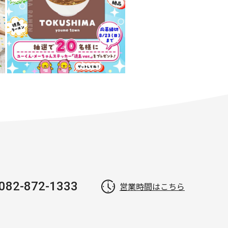
082-872-1333
営業時間はこちら