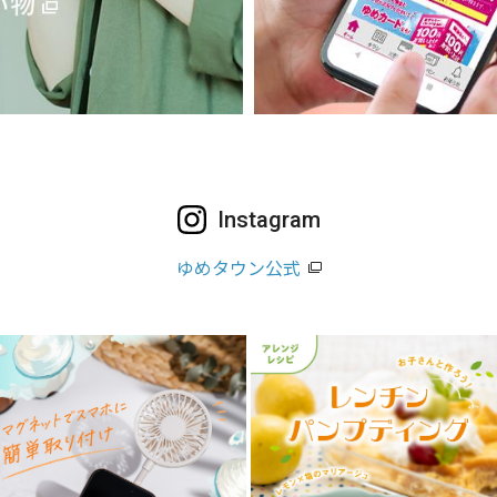
Instagram
ゆめタウン公式