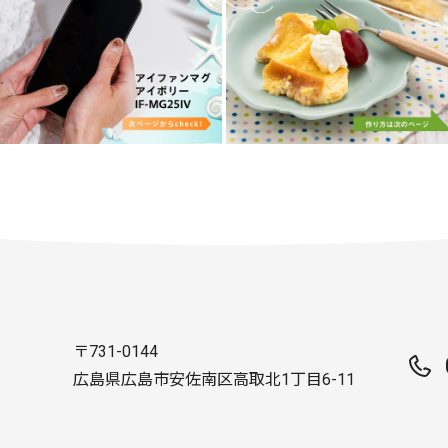
〒731-0144
広島県広島市安佐南区高取北1丁目6-11