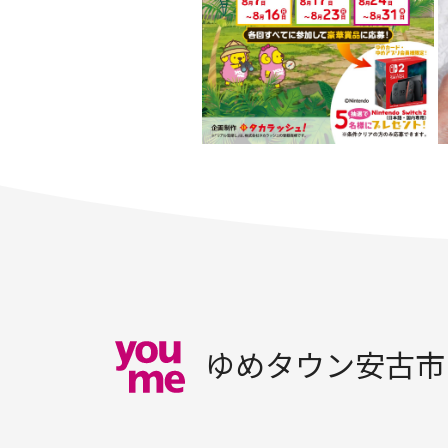
ゆめタウン安古市