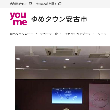
店舗総合TOP
他の店舗を探す
ゆめタウン安古市
ショップ一覧
ファッショングッズ
リエジュ