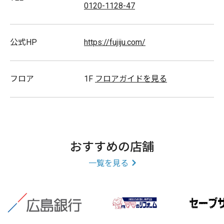
0120-1128-47
公式HP
https://fujiju.com/
フロア
1F
フロアガイドを見る
おすすめの店舗
一覧を見る