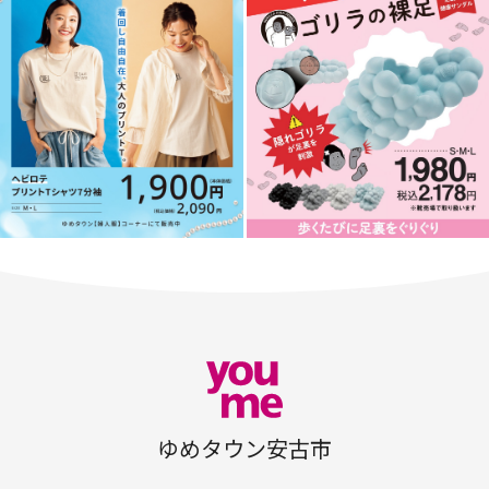
ゆめタウン安古市