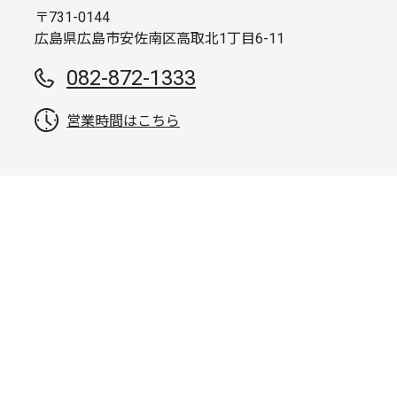
〒731-0144
広島県広島市安佐南区高取北1丁目6-11
082-872-1333
営業時間はこちら