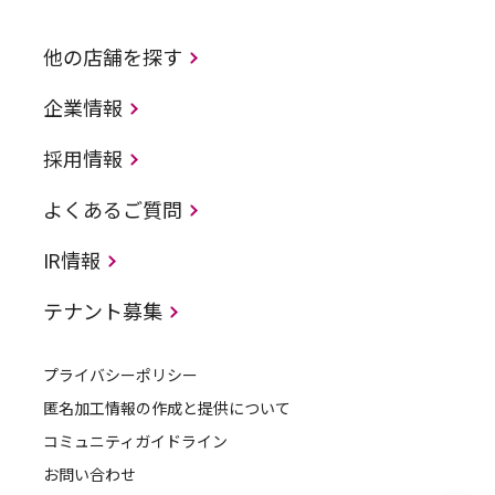
他の店舗を探す
企業情報
採用情報
よくあるご質問
IR情報
テナント募集
プライバシーポリシー
匿名加工情報の作成と提供について
コミュニティガイドライン
お問い合わせ