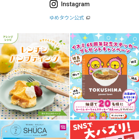
Instagram
ゆめタウン公式