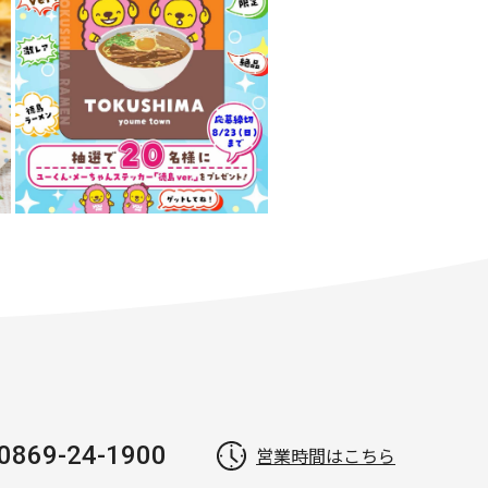
0869-24-1900
営業時間はこちら