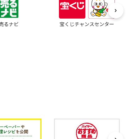
売るナビ
宝くじチャンスセンター