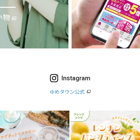
Instagram
ゆめタウン公式