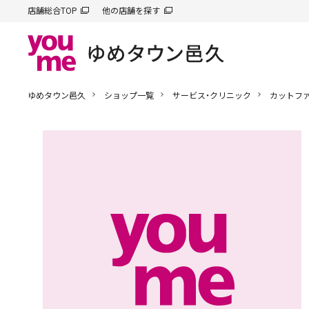
店舗総合TOP
他の店舗を探す
ゆめタウン邑久
ショップ一覧
サービス・クリニック
カットフ