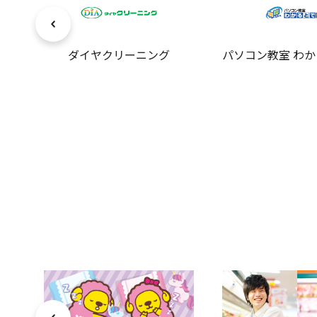
ダイヤクリーニング
パソコン教室 わ