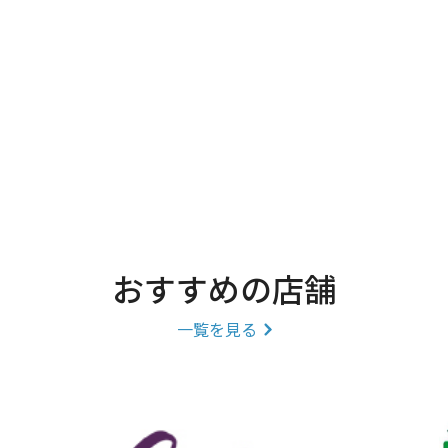
おすすめの店舗
一覧を見る