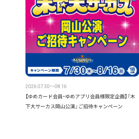
2026.07.30〜08.16
【ゆめカード会員・ゆめアプリ会員様限定企画】『木
下大サーカス岡山公演』ご招待キャンペーン