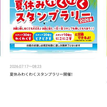
2026.07.17〜08.23
夏休みわくわくスタンプラリー開催！