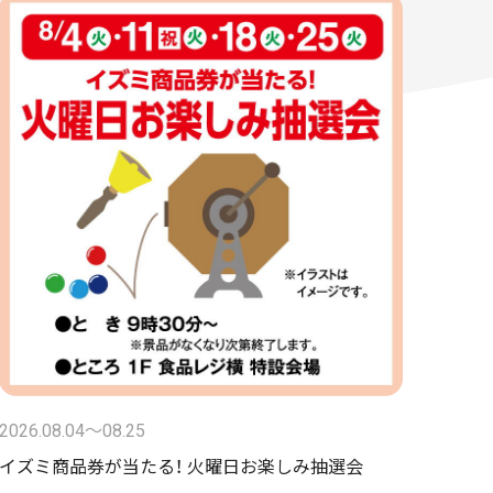
2026.08.04〜08.25
イズミ商品券が当たる！ 火曜日お楽しみ抽選会