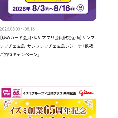
2026.08.03〜08.16
【ゆめカード会員・ゆめアプリ会員限定企画】サンフ
レッチェ広島・サンフレッチェ広島レジーナ『観戦
ご招待キャンペーン』