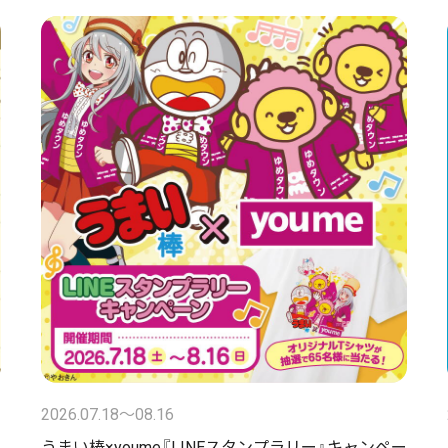
2026.07.18〜08.16
うまい棒×youme『LINEスタンプラリー』キャンペー