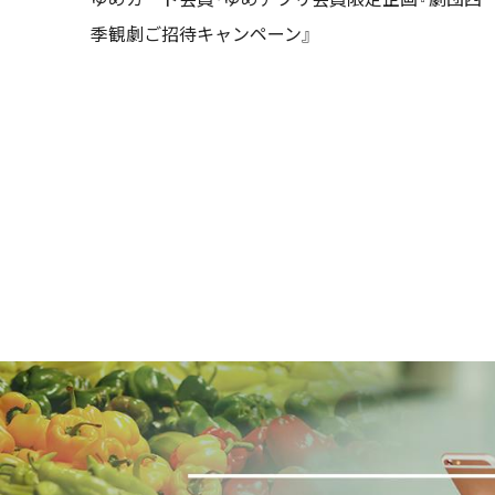
季観劇ご招待キャンペーン』