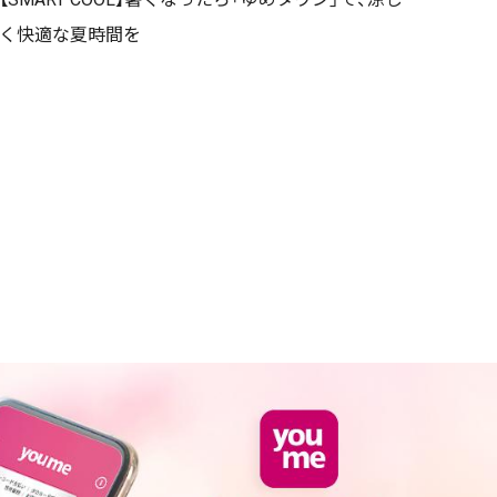
く快適な夏時間を