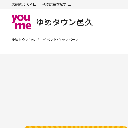
店舗総合TOP
他の店舗を探す
ゆめタウン邑久
イベント/キャンペーン