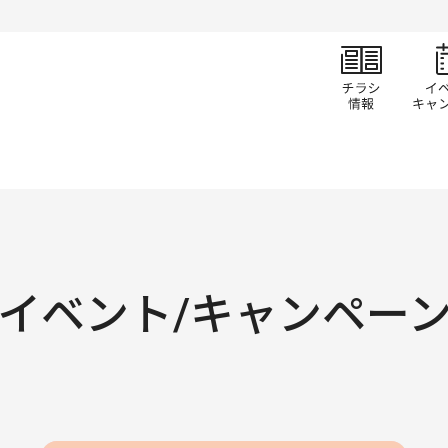
チラ
イベント/キャンペー