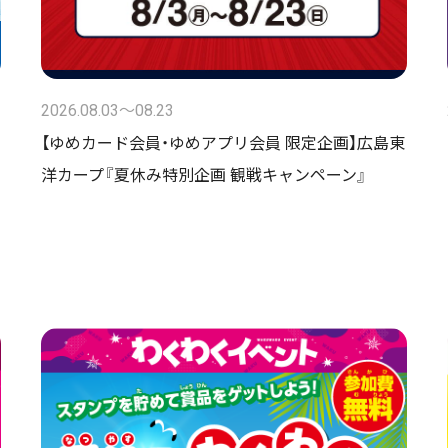
2026.08.03〜08.23
【ゆめカード会員・ゆめアプリ会員 限定企画】広島東
洋カープ『夏休み特別企画 観戦キャンペーン』