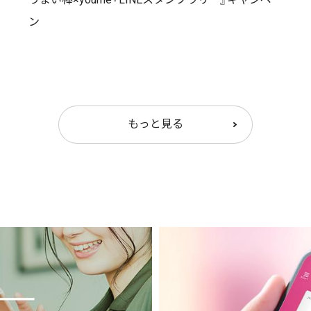
ン
もっと見る