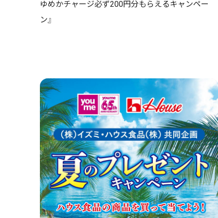
ゆめかチャージ必ず200円分もらえるキャンペー
ン』