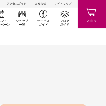
アクセスガイド
お知らせ
サイトマップ
シ情報
イベント/キャンペーン
ショップ一覧
サービスガイド
フロアガイド
ン