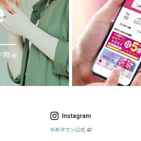
Instagram
ゆめタウン公式