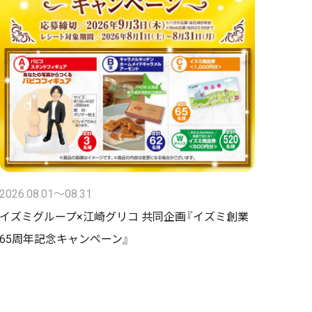
2026.08.01〜08.31
イズミグループ×江崎グリコ 共同企画『イズミ創業
65周年記念キャンペーン』