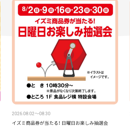
2026.08.02〜08.30
イズミ商品券が当たる！ 日曜日お楽しみ抽選会