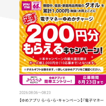
2026.08.06〜08.23
【ゆめアプリ ら・ら・ら・キャンペーン】『電子マネー