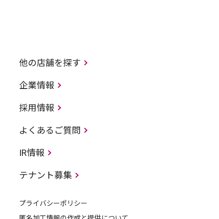
他の店舗を探す
企業情報
採用情報
よくあるご質問
IR情報
テナント募集
プライバシーポリシー
匿名加工情報の作成と提供について