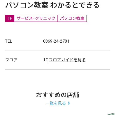
パソコン教室 わかるとできる
1F
サービス・クリニック
パソコン教室
TEL
0869-24-2781
フロア
1F
フロアガイドを見る
おすすめの店舗
一覧を見る