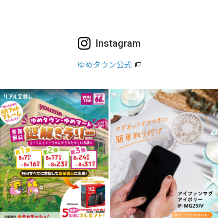
Instagram
ゆめタウン公式