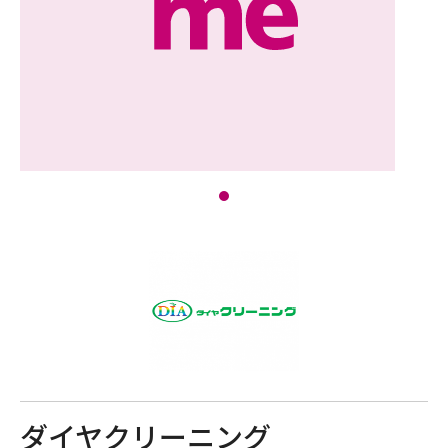
ダイヤクリーニング