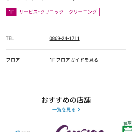
1F
サービス・クリニック
クリーニング
TEL
0869-24-1711
フロア
1F
フロアガイドを見る
おすすめの店舗
一覧を見る