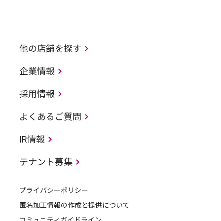
他の店舗を探す
企業情報
採用情報
よくあるご質問
IR情報
テナント募集
プライバシーポリシー
匿名加工情報の作成と提供について
コミュニティガイドライン