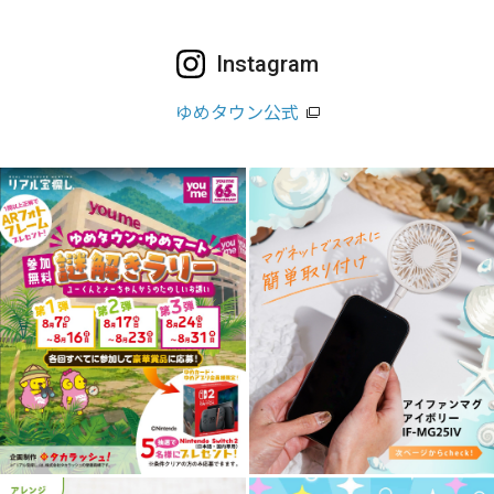
Instagram
ゆめタウン公式