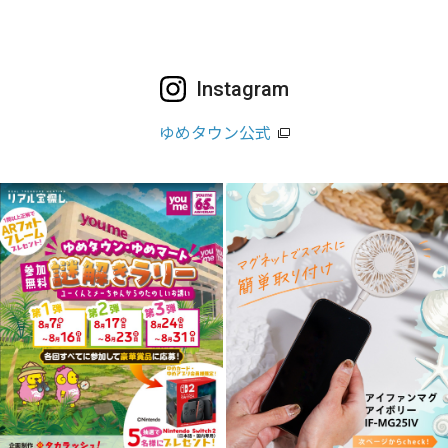
Instagram
ゆめタウン公式