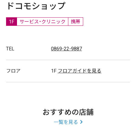
ドコモショップ
1F
サービス・クリニック
携帯
TEL
0869-22-9887
フロア
1F
フロアガイドを見る
おすすめの店舗
一覧を見る