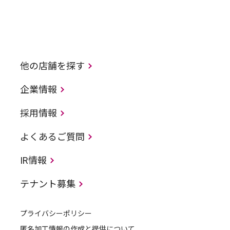
他の店舗を探す
企業情報
採用情報
よくあるご質問
IR情報
テナント募集
プライバシーポリシー
匿名加工情報の作成と提供について