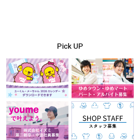
スタッフ募集
Pick UP