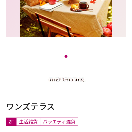
ワンズテラス
2F
生活雑貨
バラエティ雑貨