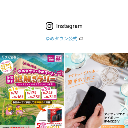
Instagram
ゆめタウン公式