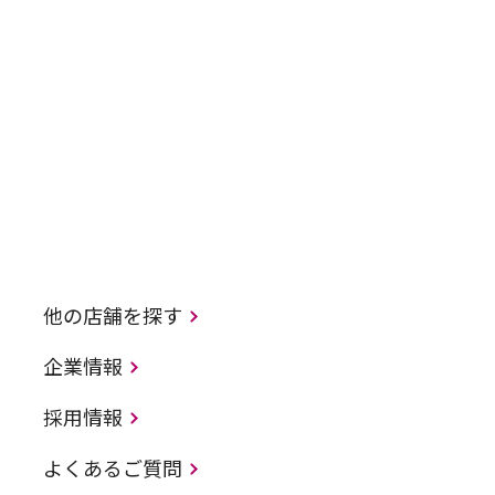
他の店舗を探す
企業情報
採用情報
よくあるご質問