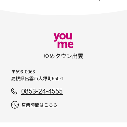
ゆめタウン出雲
〒693-0063
島根県出雲市大塚町650-1
0853-24-4555
営業時間はこちら