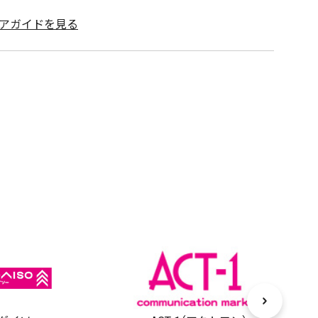
アガイドを見る