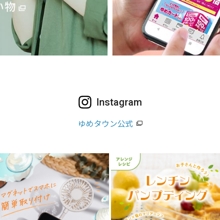
Instagram
ゆめタウン公式