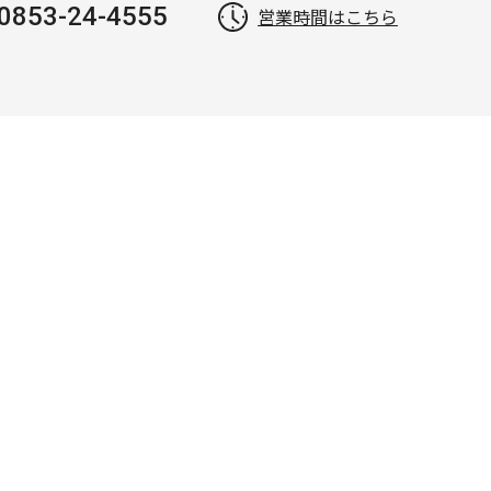
0853-24-4555
営業時間はこちら