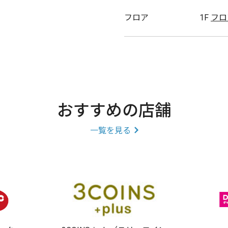
フロア
1F
フロ
おすすめの店舗
一覧を見る