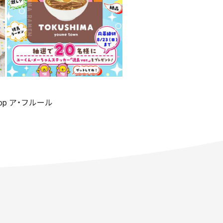
shop ア・フルール