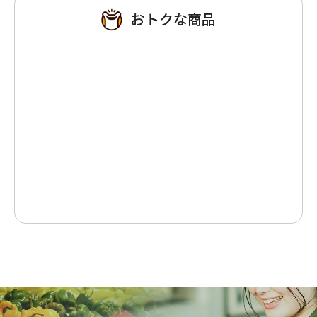
おトクな商品