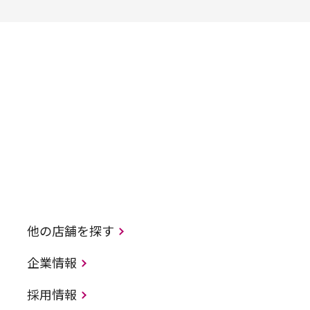
他の店舗を探す
企業情報
採用情報