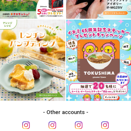
Other accounts