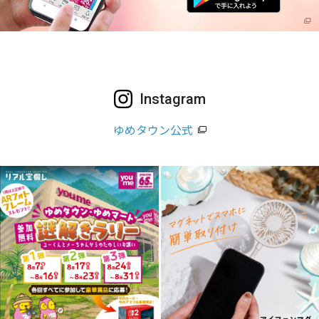
Instagram
ゆめタウン公式