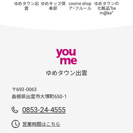
ゆめタウン出
ゆめキッズ倶
cosme shop
ゆめタウンの
雲
楽部
ア・フルール
化粧品“be
m@ke”
ゆめタウン出雲
〒693-0063
島根県出雲市大塚町650-1
0853-24-4555
営業時間はこちら