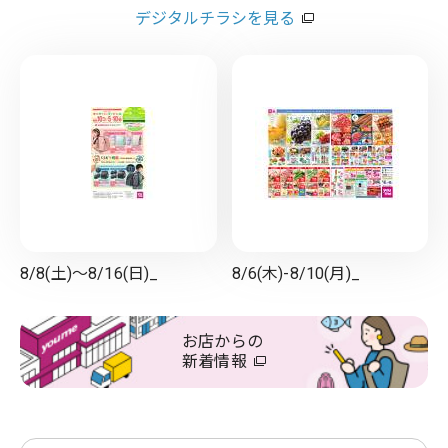
デジタルチラシを見る
8/8(土)～8/16(日)_
8/6(木)-8/10(月)_
お店からの
新着情報