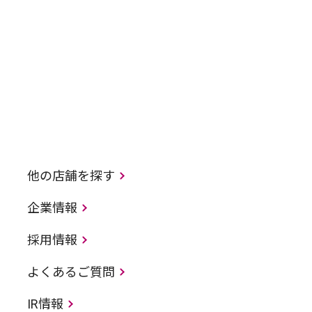
他の店舗を探す
企業情報
採用情報
よくあるご質問
IR情報