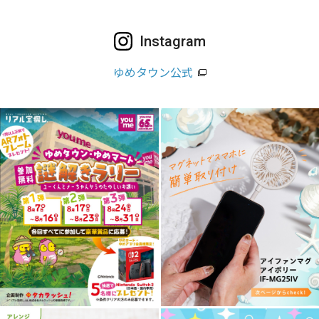
Instagram
ゆめタウン公式