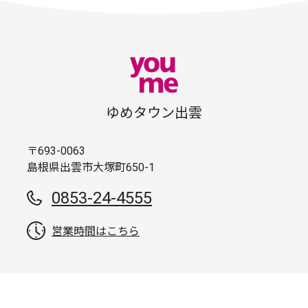
ゆめタウン出雲
〒693-0063
島根県出雲市大塚町650-1
0853-24-4555
営業時間はこちら