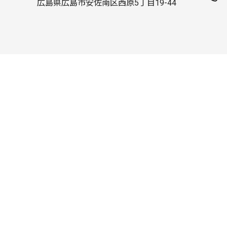
広島県広島市安佐南区西原5丁目19-44