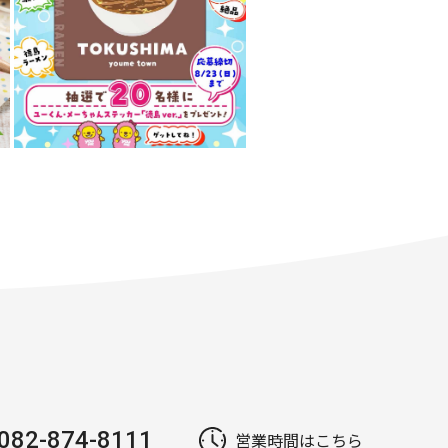
082-874-8111
営業時間はこちら