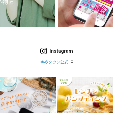
Instagram
ゆめタウン公式