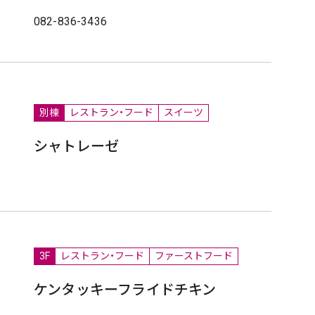
082-836-3436
別棟
レストラン・フード
スイーツ
シャトレーゼ
3F
レストラン・フード
ファーストフード
ケンタッキーフライドチキン