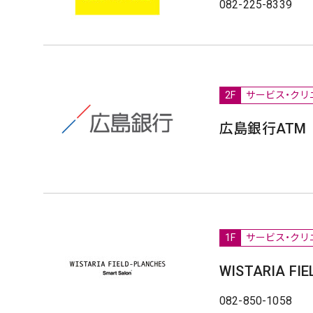
082-225-8339
2F
サービス・クリ
広島銀行ATM
1F
サービス・クリ
WISTARIA FIE
082-850-1058