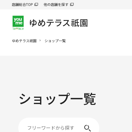
店舗総合TOP
他の店舗を探す
ゆめテラス祇園
ショップ一覧
ショップ一覧