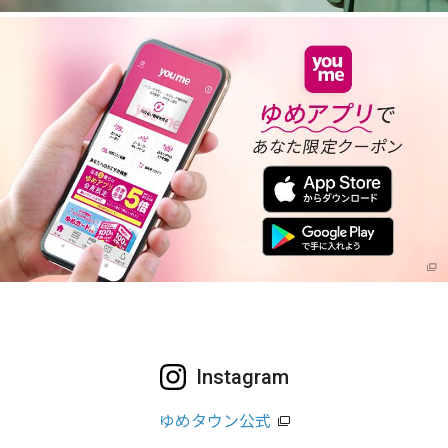
Instagram
ゆめタウン公式