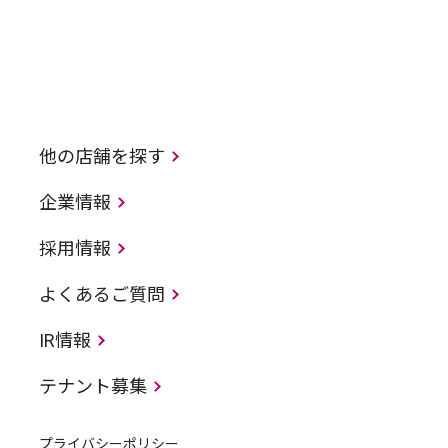
他の店舗を探す
企業情報
採用情報
よくあるご質問
IR情報
テナント募集
プライバシーポリシー