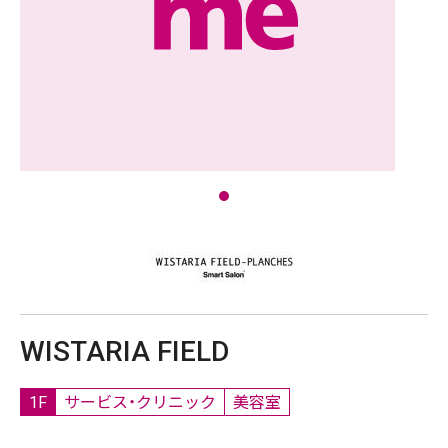
WISTARIA FIELD
1F
サービス・クリニック
美容室