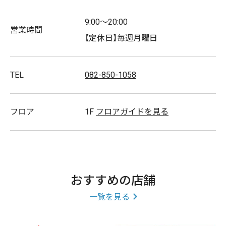
9:00～20:00
営業時間
【定休日】毎週月曜日
TEL
082-850-1058
フロア
1F
フロアガイドを見る
おすすめの店舗
一覧を見る