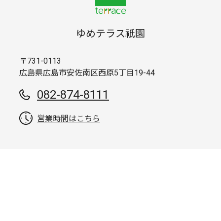
ゆめテラス祇園
〒731-0113
広島県広島市安佐南区西原5丁目19-44
082-874-8111
営業時間はこちら