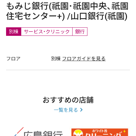
もみじ銀行(祇園･祇園中央、祇園
住宅センター+) /山口銀行(祇園)
別棟
サービス・クリニック
銀行
フロア
別棟
フロアガイドを見る
おすすめの店舗
一覧を見る