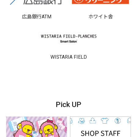
広島銀行ATM
ホワイト舎
WISTARIA FIELD
Pick UP