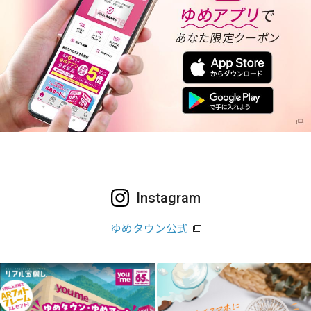
Instagram
ゆめタウン公式