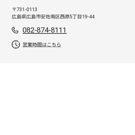
〒731-0113
広島県広島市安佐南区西原5丁目19-44
082-874-8111
営業時間はこちら