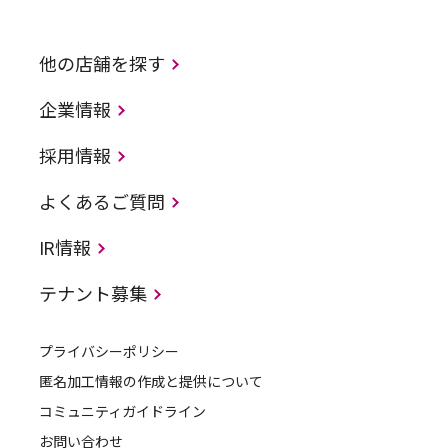
他の店舗を探す
企業情報
採用情報
よくあるご質問
IR情報
テナント募集
プライバシーポリシー
匿名加工情報の作成と提供について
コミュニティガイドライン
お問い合わせ