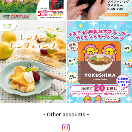
Other accounts