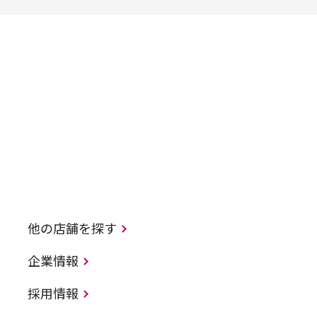
他の店舗を探す
企業情報
採用情報