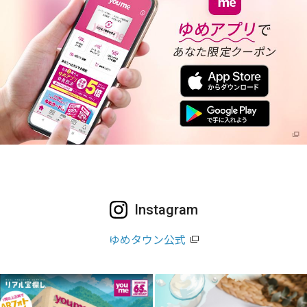
Instagram
ゆめタウン公式