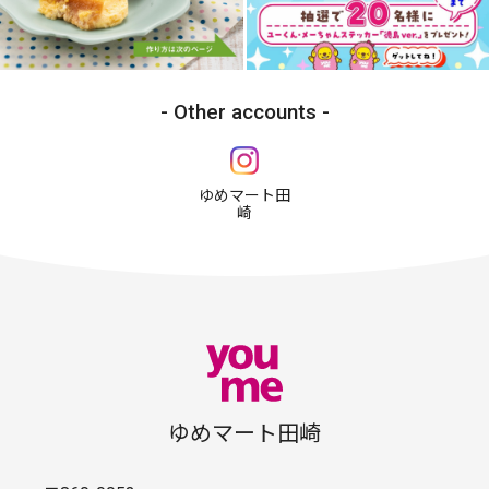
Other accounts
ゆめマート田
崎
ゆめマート田崎