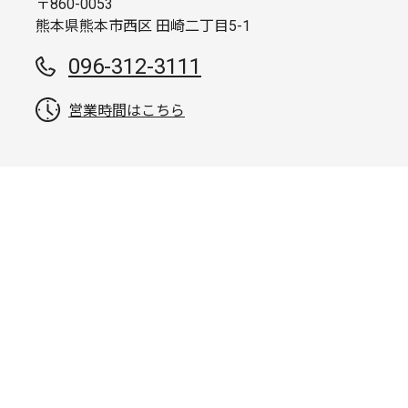
〒860-0053
熊本県熊本市西区 田崎二丁目5-1
096-312-3111
営業時間はこちら