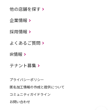
他の店舗を探す
企業情報
採用情報
よくあるご質問
IR情報
テナント募集
プライバシーポリシー
匿名加工情報の作成と提供について
コミュニティガイドライン
お問い合わせ