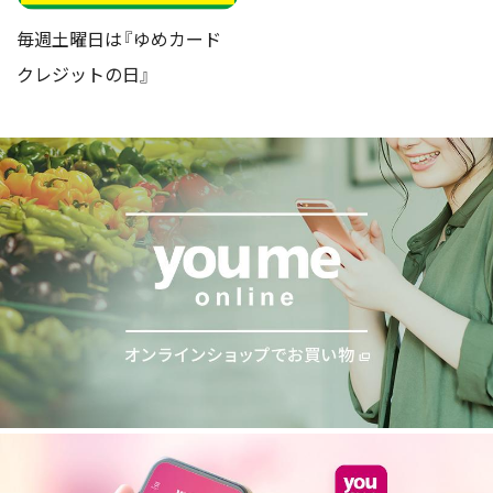
毎週土曜日は『ゆめカード
クレジットの日』