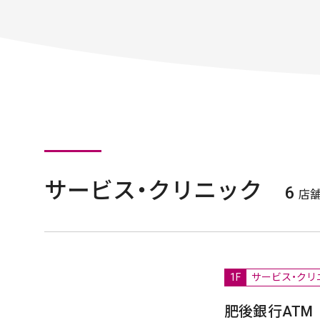
サービス・クリニック
6
店
1F
サービス・クリ
肥後銀行ATM