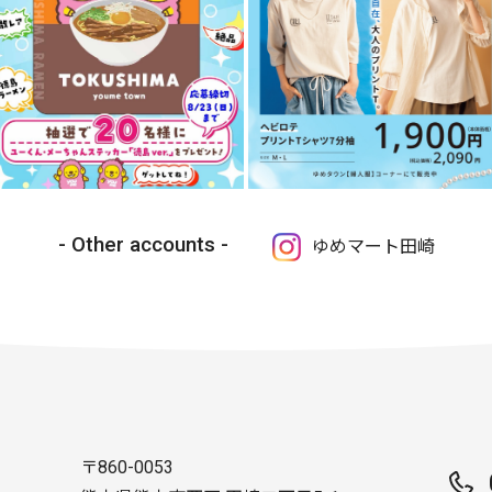
Other accounts
ゆめマート田崎
〒860-0053