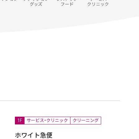
1F
サービス・クリニック
クリーニング
ホワイト急便