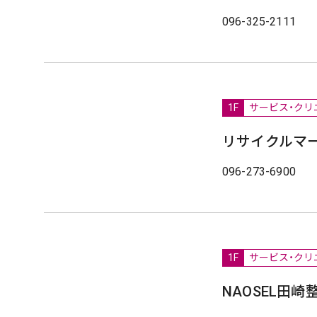
096-325-2111
1F
サービス・クリ
リサイクルマ
096-273-6900
1F
サービス・クリ
NAOSEL田崎