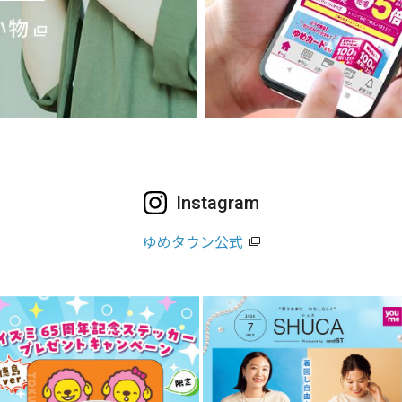
Instagram
ゆめタウン公式