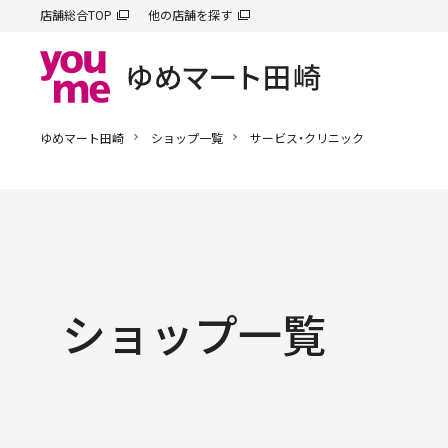
店舗総合TOP
他の店舗を探す
ゆめマート田崎
ショップ一覧
サービス・クリニック
ショップ一覧