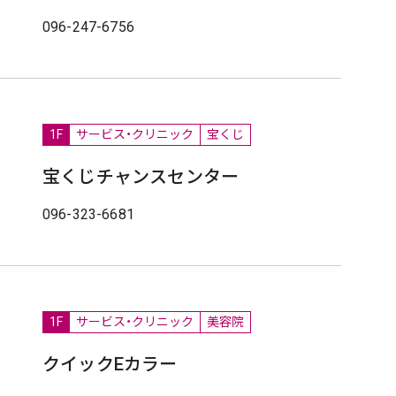
096-247-6756
1F
サービス・クリニック
宝くじ
宝くじチャンスセンター
096-323-6681
1F
サービス・クリニック
美容院
クイックEカラー