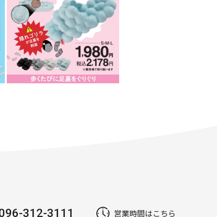
096-312-3111
営業時間はこちら