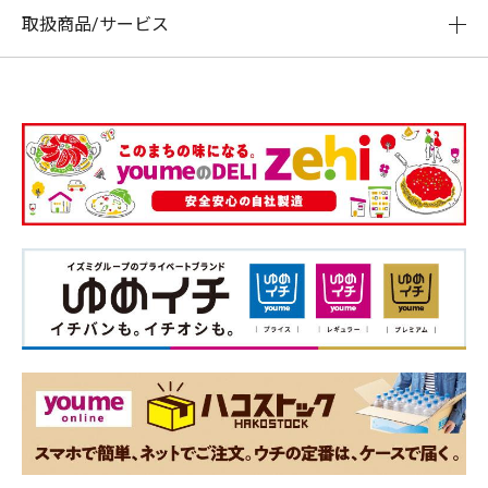
取扱商品/サービス