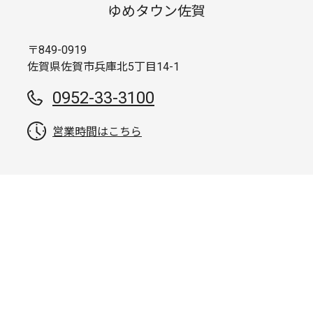
ゆめタウン佐賀
〒849-0919
佐賀県佐賀市兵庫北5丁目14-1
0952-33-3100
営業時間はこちら