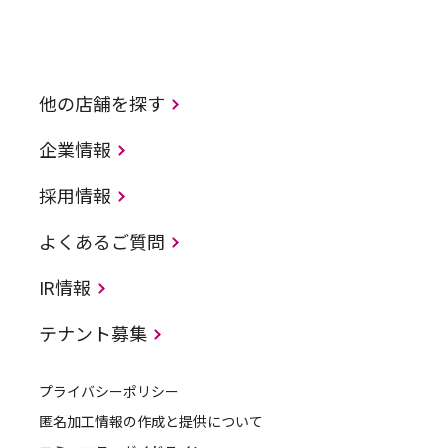
他の店舗を探す
企業情報
採用情報
よくあるご質問
IR情報
テナント募集
プライバシーポリシー
匿名加工情報の作成と提供について