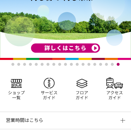
ショップ一覧
サービスガイド
フロアガイド
営業時間はこちら