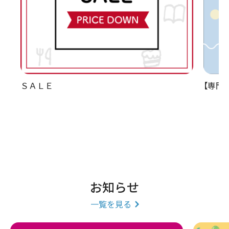
ＳＡＬＥ
【専門
お知らせ
一覧を見る