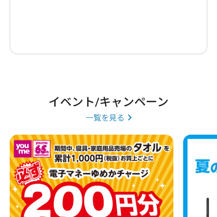
イベント/キャンペーン
一覧を見る