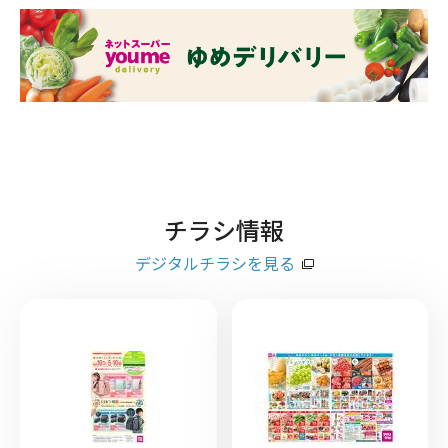
チラシ情報
デジタルチラシを見る