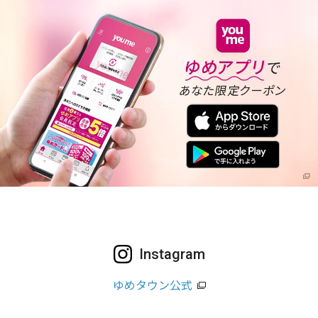
Instagram
ゆめタウン公式