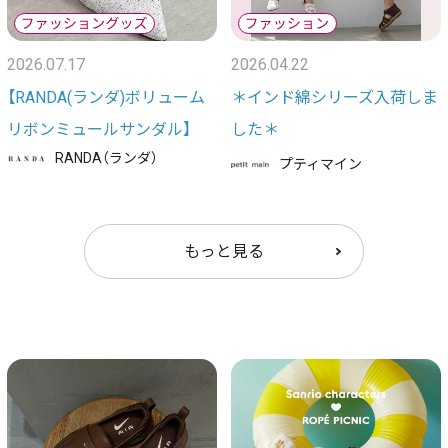
2026.07.17
2026.04.22
【RANDA(ランダ)ボリューム
＊インド綿シリーズ入荷しま
リボンミュールサンダル】
した＊
RANDA（ランダ）
プティマイン
もっと見る