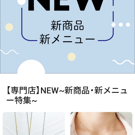
【専門店】NEW~新商品・新メニュ
ー特集~