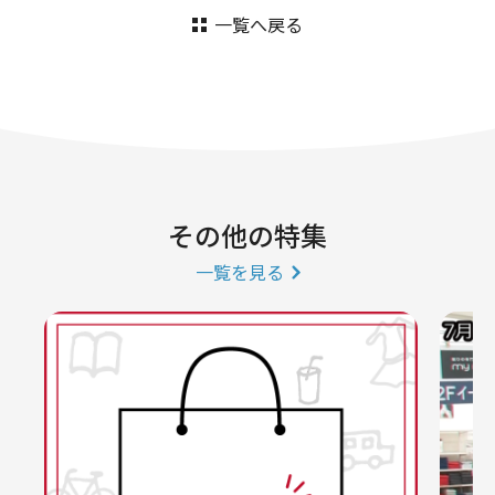
一覧へ戻る
その他の特集
一覧を見る