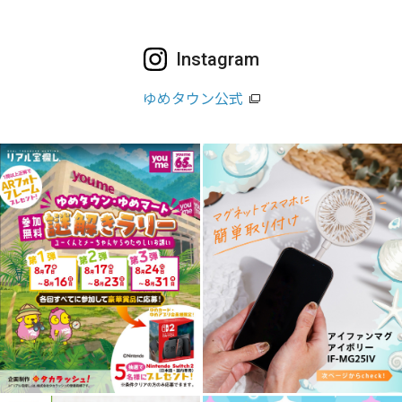
Instagram
ゆめタウン公式