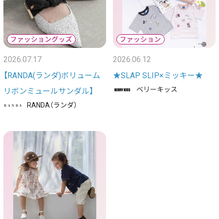
2026.07.17
2026.06.12
【RANDA(ランダ)ボリューム
★SLAP SLIP×ミッキー★
ベリーキッス
リボンミュールサンダル】
RANDA（ランダ）