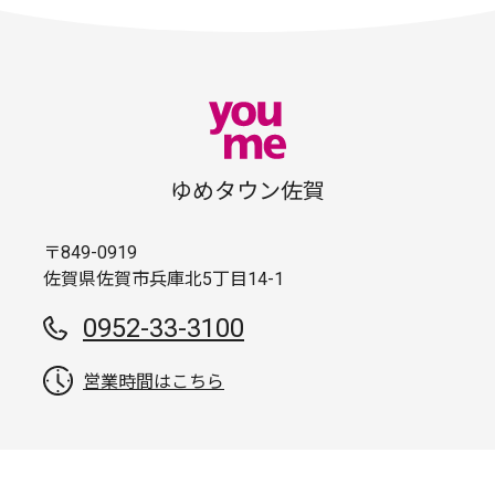
ゆめタウン佐賀
〒849-0919
佐賀県佐賀市兵庫北5丁目14-1
0952-33-3100
営業時間はこちら