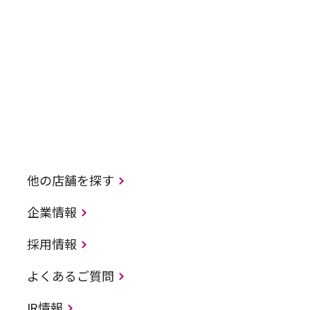
他の店舗を探す
企業情報
採用情報
よくあるご質問
IR情報