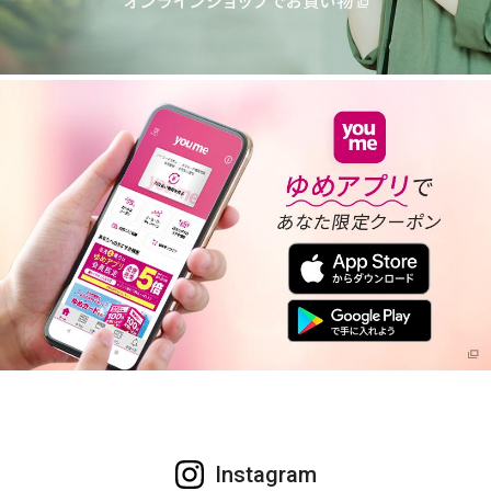
Instagram