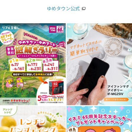
ゆめタウン公式