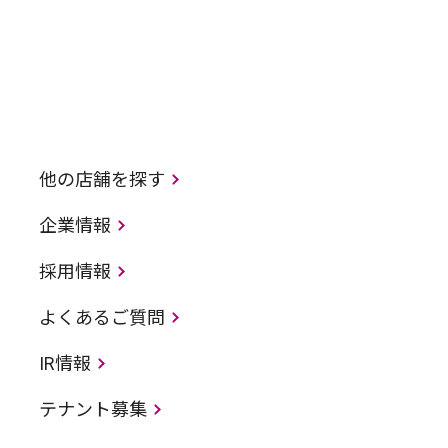
他の店舗を探す
企業情報
採用情報
よくあるご質問
IR情報
テナント募集