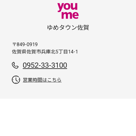
ゆめタウン佐賀
〒849-0919
佐賀県佐賀市兵庫北5丁目14-1
0952-33-3100
営業時間はこちら