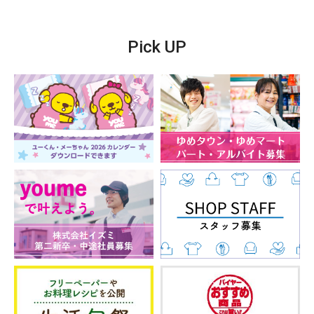
Pick UP