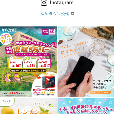
Instagram
ゆめタウン公式