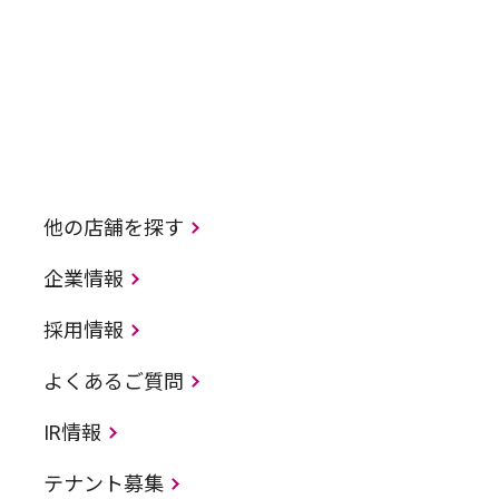
他の店舗を探す
企業情報
採用情報
よくあるご質問
IR情報
テナント募集