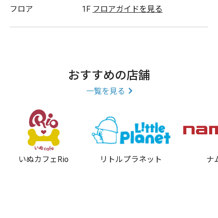
フロア
1F
フロアガイドを見る
おすすめの店舗
一覧を見る
いぬカフェRio
リトルプラネット
ナ