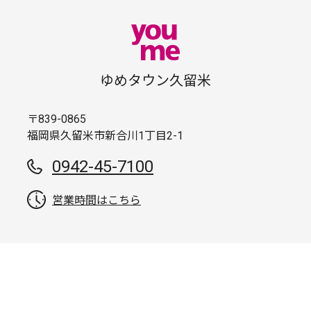
ゆめタウン久留米
〒839-0865
福岡県久留米市新合川1丁目2-1
0942-45-7100
営業時間はこちら