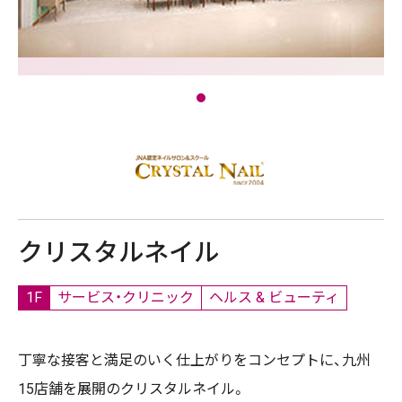
クリスタルネイル
1F
サービス・クリニック
ヘルス & ビューティ
丁寧な接客と満足のいく仕上がりをコンセプトに、九州
15店舗を展開のクリスタルネイル。