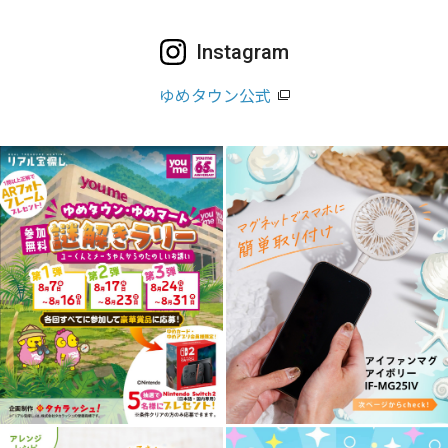
Instagram
ゆめタウン公式