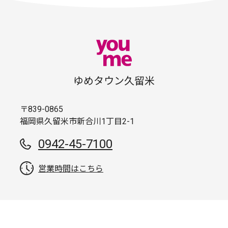
ゆめタウン久留米
〒839-0865
福岡県久留米市新合川1丁目2-1
0942-45-7100
営業時間はこちら