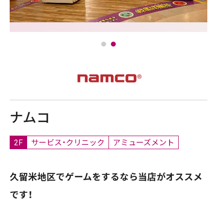
ナムコ
2F
サービス・クリニック
アミューズメント
久留米地区でゲームをするなら当店がオススメ
です！
クレーンゲームは新しい景品やぬいぐるみが続々と入荷