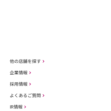
他の店舗を探す
企業情報
採用情報
よくあるご質問
IR情報