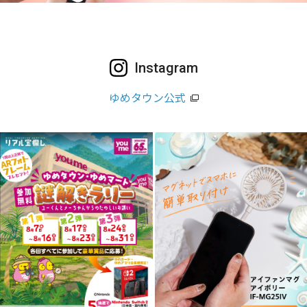
Instagram
ゆめタウン公式