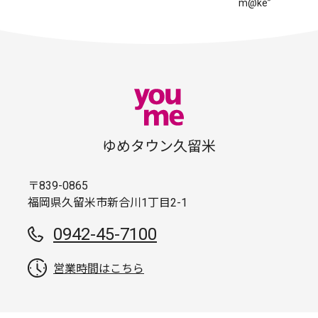
m@ke”
ゆめタウン久留米
〒839-0865
福岡県久留米市新合川1丁目2-1
0942-45-7100
営業時間はこちら