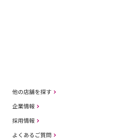
他の店舗を探す
企業情報
採用情報
よくあるご質問