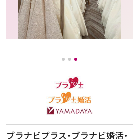
ブラナビプラス・ブラナビ婚活・