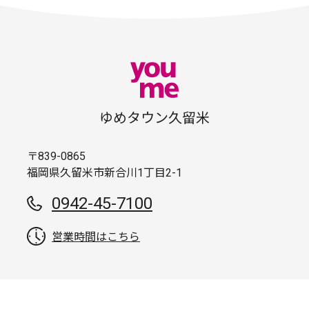
ゆめタウン久留米
〒839-0865
福岡県久留米市新合川1丁目2-1
0942-45-7100
営業時間はこちら