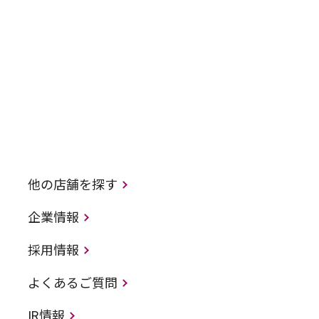
他の店舗を探す
企業情報
採用情報
よくあるご質問
IR情報