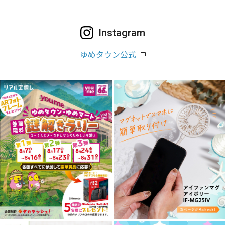
Instagram
ゆめタウン公式