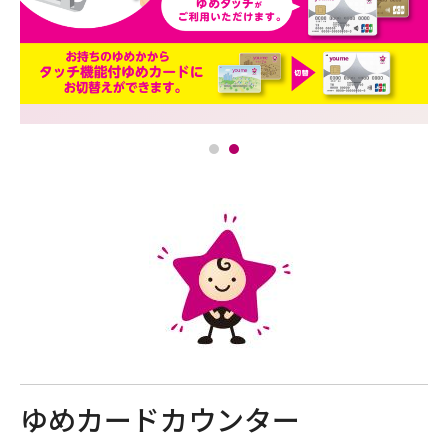
ゆめカードカウンター