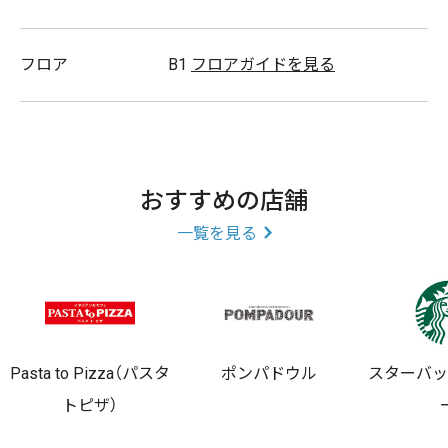
フロア
B1
フロアガイドを見る
おすすめの店舗
一覧を見る
Pasta to Pizza（パスタ
ポンパドウル
スターバ
トピザ）