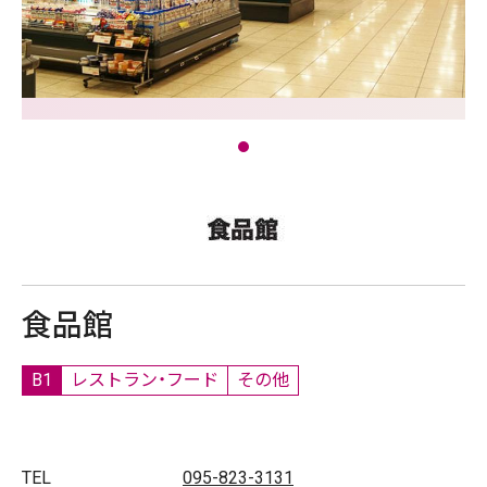
食品館
B1
レストラン・フード
その他
TEL
095-823-3131