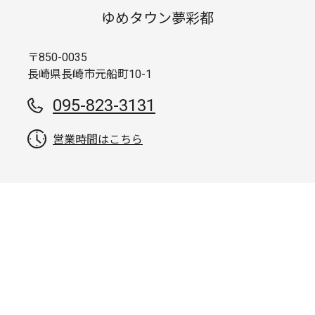
ゆめタウン夢彩都
〒850-0035
長崎県長崎市元船町10-1
095-823-3131
営業時間はこちら