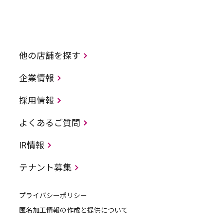
他の店舗を探す
企業情報
採用情報
よくあるご質問
IR情報
テナント募集
プライバシーポリシー
匿名加工情報の作成と提供について