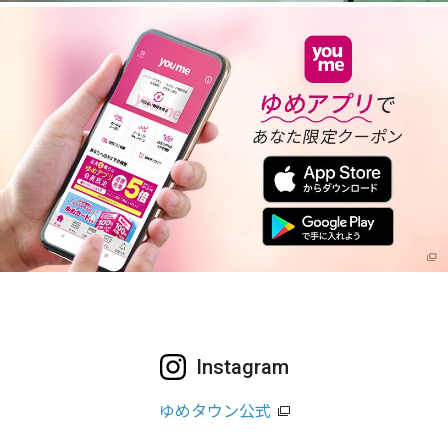
Instagram
ゆめタウン公式