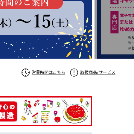
営業時間はこちら
取扱商品/サービス