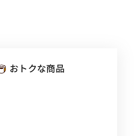
おトクな商品