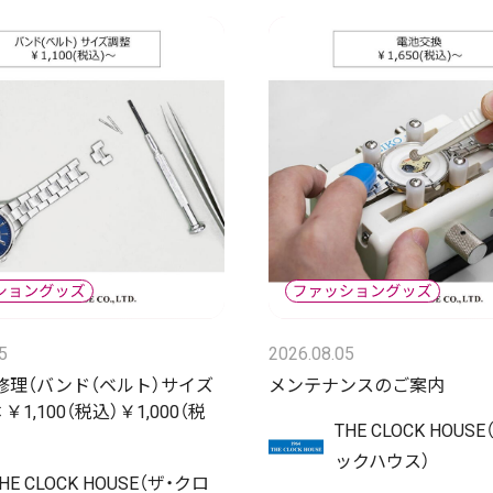
5
2026.08.05
修理（バンド（ベルト）サイズ
メンテナンスのご案内
￥1,100（税込）￥1,000（税
THE CLOCK HOUS
ックハウス）
HE CLOCK HOUSE（ザ・クロ