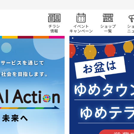
チラシ情報
イベント/キャン
ショ