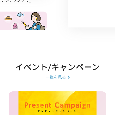
ッツグランプリ_
イベント/キャンペーン
一覧を見る