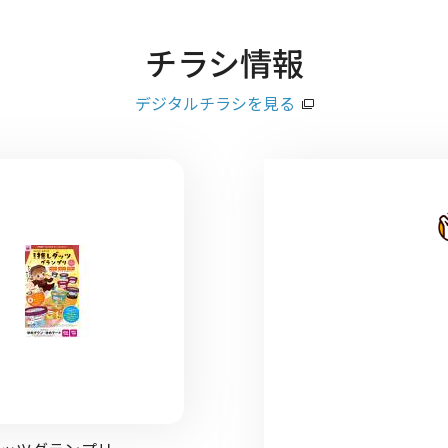
チラシ情報
デジタルチラシを見る