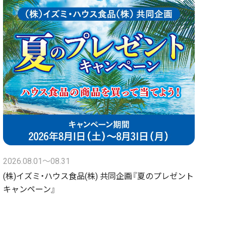
2026.08.01〜08.31
(株)イズミ・ハウス食品(株) 共同企画『夏のプレゼント
キャンペーン』