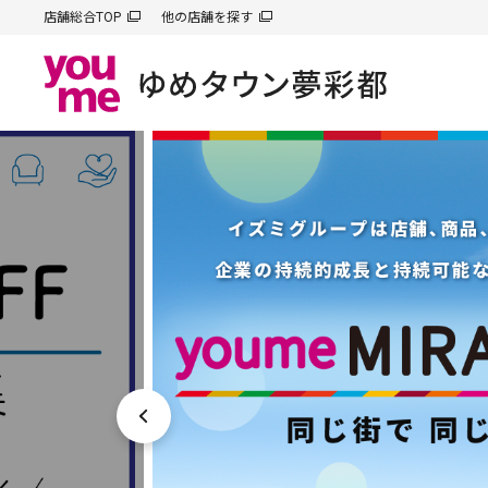
店舗総合TOP
他の店舗を探す
前へ