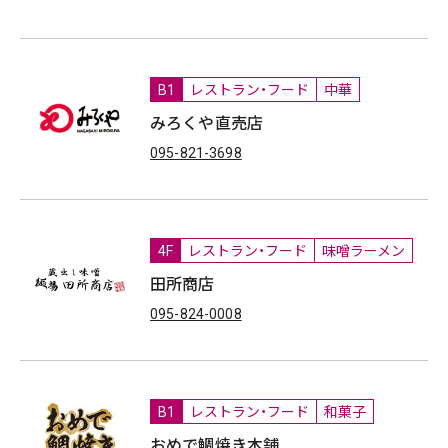
B1
レストラン・フード
中華
みろくや直売店
095-821-3698
4F
レストラン・フード
味噌ラーメン
田所商店
095-824-0008
B1
レストラン・フード
和菓子
おめで鯛焼き本舗