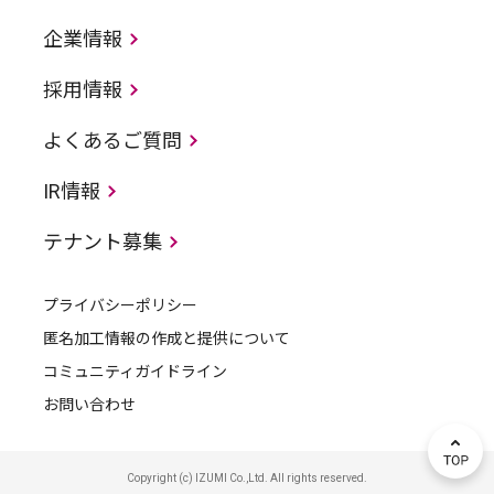
企業情報
採用情報
よくあるご質問
IR情報
テナント募集
プライバシーポリシー
匿名加工情報の作成と提供について
コミュニティガイドライン
お問い合わせ
Copyright (c) IZUMI Co.,Ltd. All rights reserved.