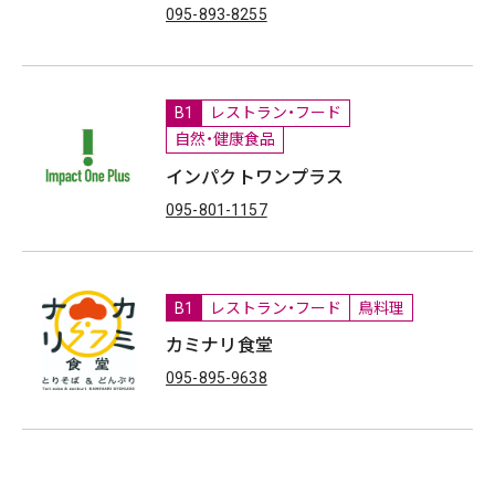
095-893-8255
B1
レストラン・フード
自然・健康食品
インパクトワンプラス
095-801-1157
B1
レストラン・フード
鳥料理
カミナリ食堂
095-895-9638