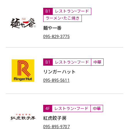
B1
レストラン・フード
ラーメン・たこ焼き
麺や一番
095-829-3775
B1
レストラン・フード
中華
リンガーハット
095-895-5611
4F
レストラン・フード
中華
紅虎餃子房
095-895-9707