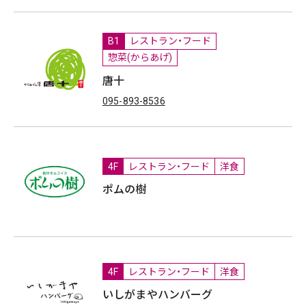
B1
レストラン・フード
惣菜(からあげ)
唐十
095-893-8536
4F
レストラン・フード
洋食
ポムの樹
4F
レストラン・フード
洋食
いしがまやハンバーグ