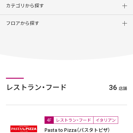
カテゴリから探す
フロアから探す
レストラン・フード
36
店舗
4F
レストラン・フード
イタリアン
Pasta to Pizza（パスタトピザ）