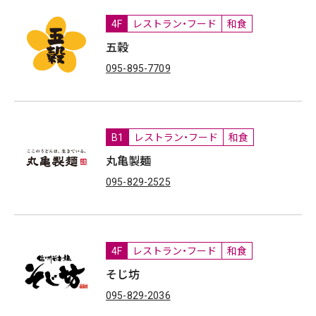
4F
レストラン・フード
和食
五穀
095-895-7709
B1
レストラン・フード
和食
丸亀製麺
095-829-2525
4F
レストラン・フード
和食
そじ坊
095-829-2036