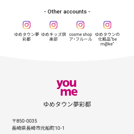
Other accounts
ゆめタウン夢
ゆめキッズ倶
cosme shop
ゆめタウンの
彩都
楽部
ア・フルール
化粧品“be
m@ke”
ゆめタウン夢彩都
〒850-0035
長崎県長崎市元船町10-1