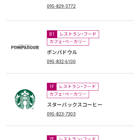
095-829-3772
B1
レストラン・フード
カフェ・べ－カリ－
ポンパドウル
095-832-6100
1F
レストラン・フード
カフェ・べ－カリ－
スターバックスコーヒー
095-823-7303
2F
レストラン・フード