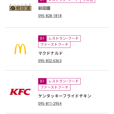
前田園
095-828-1818
B1
レストラン・フード
ファーストフード
マクドナルド
095-832-6363
B1
レストラン・フード
ファーストフード
ケンタッキーフライドチキン
095-811-2954