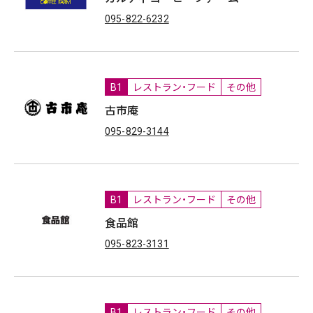
095-822-6232
B1
レストラン・フード
その他
古市庵
095-829-3144
B1
レストラン・フード
その他
食品館
095-823-3131
B1
レストラン・フード
その他