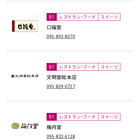
B1
レストラン・フード
スイーツ
口福堂
095-893-8370
B1
レストラン・フード
スイーツ
文明堂総本店
095-829-0727
B1
レストラン・フード
スイーツ
梅月堂
095-832-6128