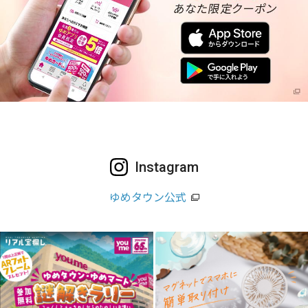
Instagram
ゆめタウン公式