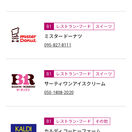
B1
レストラン・フード
スイーツ
ミスタードーナツ
095-827-8111
B1
レストラン・フード
スイーツ
サーティワンアイスクリーム
050-1808-2020
B1
レストラン・フード
その他
カルディコーヒーファーム