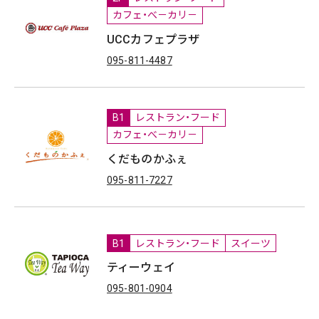
カフェ・べ－カリ－
UCCカフェプラザ
095-811-4487
B1
レストラン・フード
カフェ・べ－カリ－
くだものかふぇ
095-811-7227
B1
レストラン・フード
スイーツ
ティーウェイ
095-801-0904