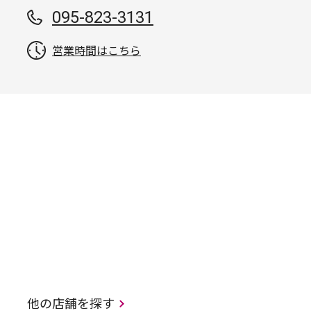
095-823-3131
営業時間はこちら
他の店舗を探す