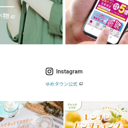
Instagram
ゆめタウン公式