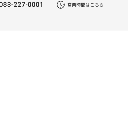
083-227-0001
営業時間はこちら