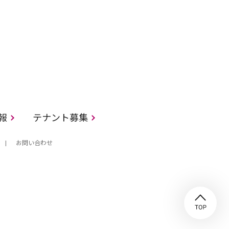
情報
テナント募集
お問い合わせ
TO