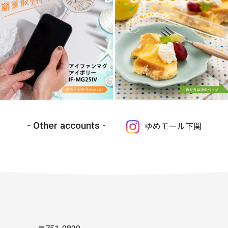
Other accounts
ゆめモール下関