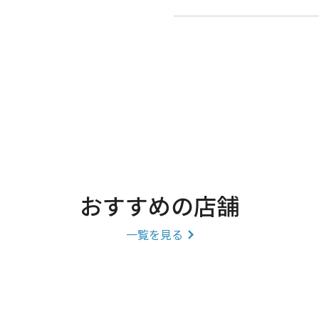
おすすめの店舗
一覧を見る