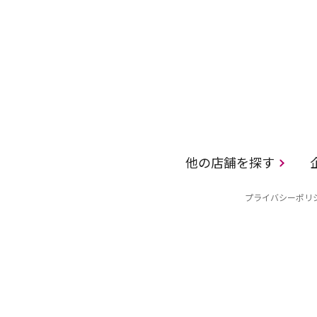
他の店舗を探す
プライバシーポリ