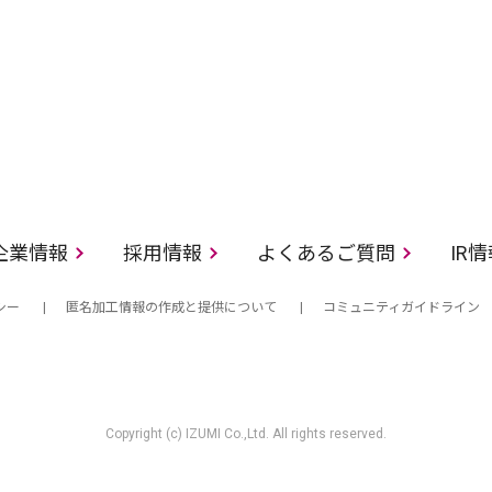
企業情報
採用情報
よくあるご質問
IR
シー
匿名加工情報の作成と提供について
コミュニティガイドライン
Copyright (c) IZUMI Co.,Ltd. All rights reserved.