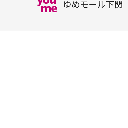
ゆめモール下関