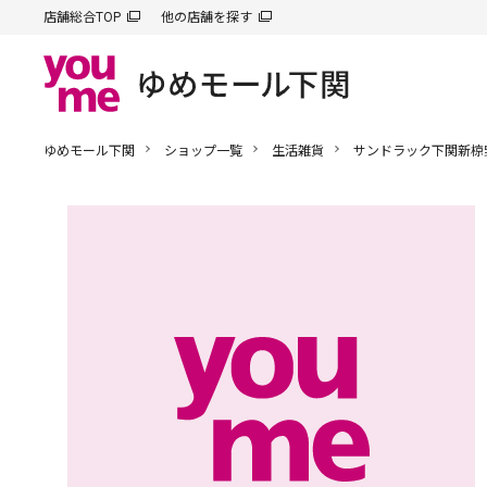
店舗総合TOP
他の店舗を探す
ゆめモール下関
ショップ一覧
生活雑貨
サンドラック下関新椋