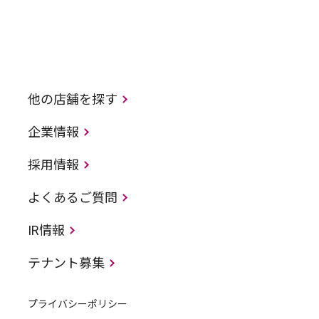
他の店舗を探す
企業情報
採用情報
よくあるご質問
IR情報
テナント募集
プライバシーポリシー