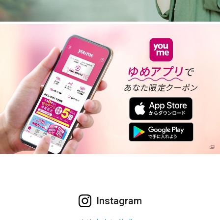
Instagram