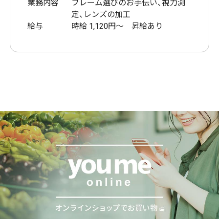
業務内容
フレーム選びのお手伝い、視力測
定、レンズの加工
給与
時給 1,120円～ 昇給あり