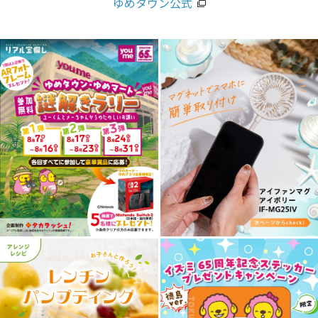
ゆめタウン公式