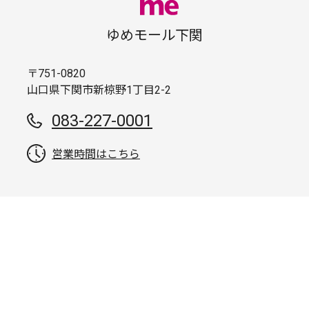
ゆめモール下関
〒751-0820
山口県下関市新椋野1丁目2-2
083-227-0001
営業時間はこちら