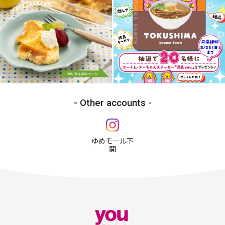
Other accounts
ゆめモール下
関