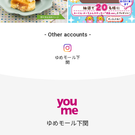
Other accounts
ゆめモール下
関
ゆめモール下関