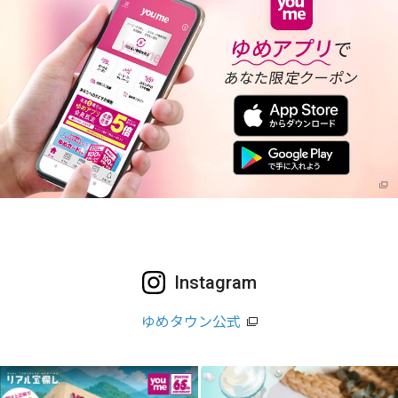
Instagram
ゆめタウン公式