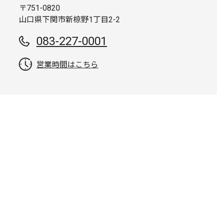
〒751-0820
山口県下関市新椋野1丁目2-2
083-227-0001
営業時間はこちら