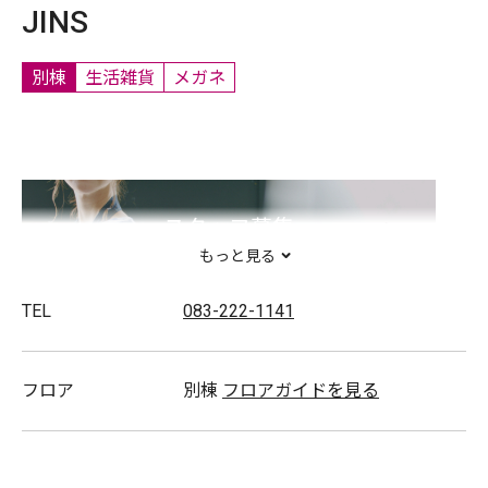
JINS
別棟
生活雑貨
メガネ
スタッフ募集
もっと見る
TEL
083-222-1141
フロア
別棟
フロアガイドを見る