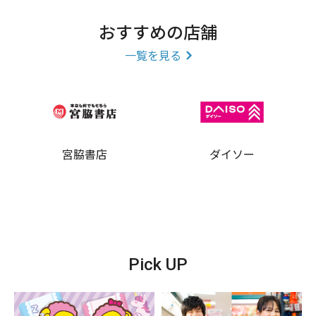
おすすめの店舗
一覧を見る
宮脇書店
ダイソー
Pick UP