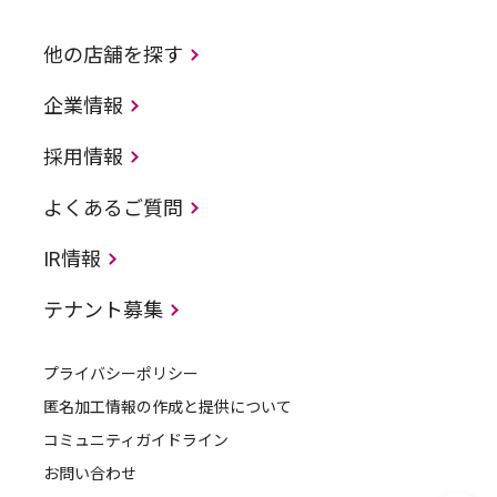
他の店舗を探す
企業情報
採用情報
よくあるご質問
IR情報
テナント募集
プライバシーポリシー
匿名加工情報の作成と提供について
コミュニティガイドライン
お問い合わせ