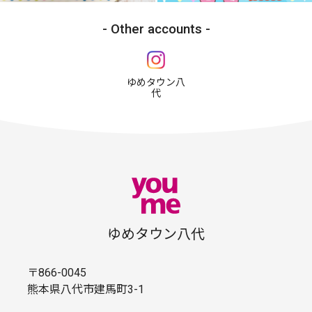
Other accounts
ゆめタウン八
代
ゆめタウン八代
〒866-0045
熊本県八代市建馬町3-1