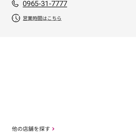
0965-31-7777
営業時間はこちら
他の店舗を探す