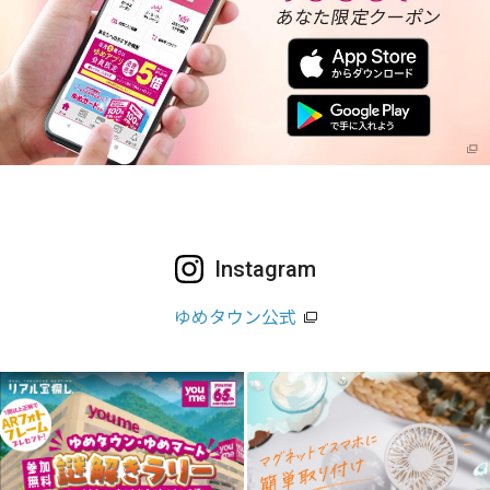
Instagram
ゆめタウン公式