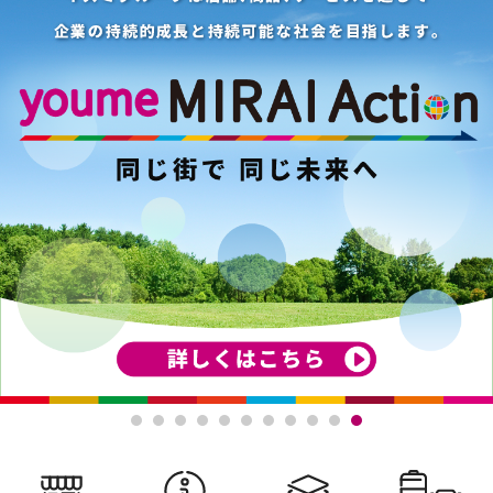
ショップ一覧
サービスガイド
フロアガイド