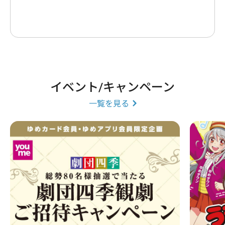
イベント/キャンペーン
一覧を見る