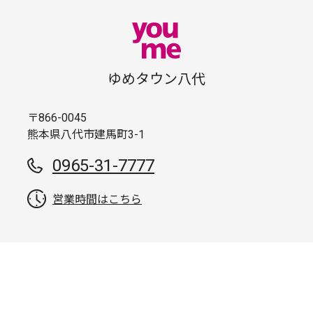
ゆめタウン八代
〒866-0045
熊本県八代市建馬町3-1
0965-31-7777
営業時間はこちら