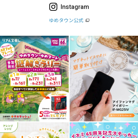
Instagram
ゆめタウン公式