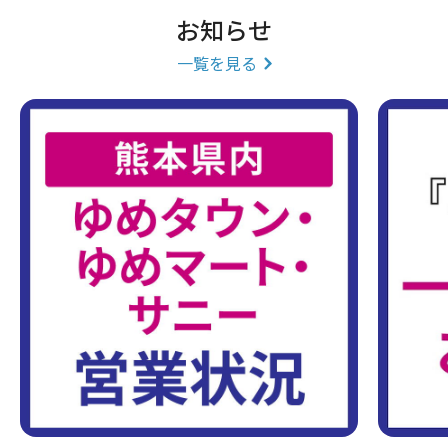
お知らせ
一覧を見る