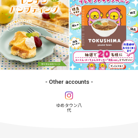
Other accounts
ゆめタウン八
代