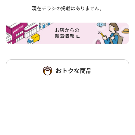
現在チラシの掲載はありません。
お店からの
新着情報
おトクな商品