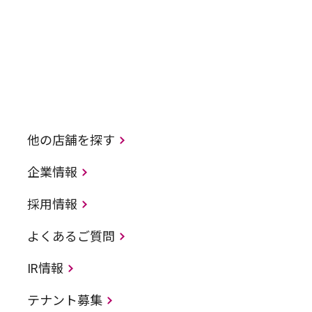
他の店舗を探す
企業情報
採用情報
よくあるご質問
IR情報
テナント募集