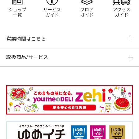
営業時間はこちら
取扱商品/サービス