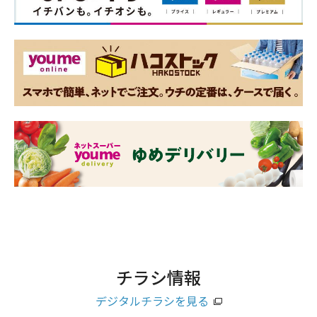
チラシ情報
デジタルチラシを見る