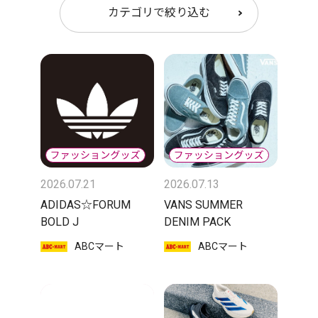
カテゴリで絞り込む
2026.07.21
2026.07.13
ADIDAS☆FORUM
VANS SUMMER
BOLD J
DENIM PACK
ABCマート
ABCマート