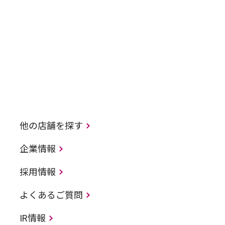
他の店舗を探す
企業情報
採用情報
よくあるご質問
IR情報