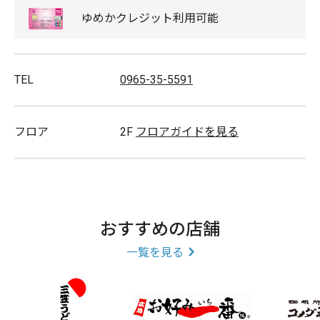
ゆめか
クレジット
利用可能
TEL
0965-35-5591
フロア
2F
フロアガイドを見る
おすすめの店舗
一覧を見る