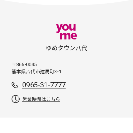
ゆめタウン八代
〒866-0045
熊本県八代市建馬町3-1
0965-31-7777
営業時間はこちら