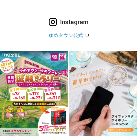
Instagram
ゆめタウン公式