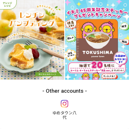
Other accounts
ゆめタウン八
代