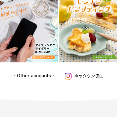
Other accounts
ゆめタウン徳山