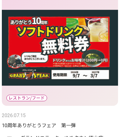
2026.07.15
10周年ありがとうフェア 第一弾