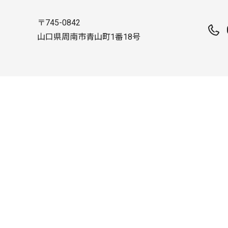
〒745-0842
山口県周南市青山町1番18号