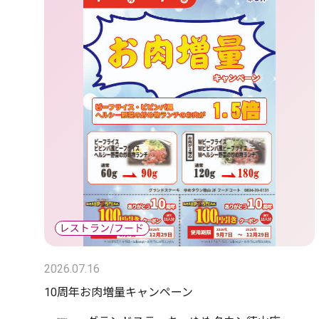
2026.07.16
10周年お肉増量キャンペーン