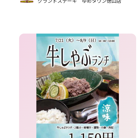
グランドステーキ ゆめタウン徳山店