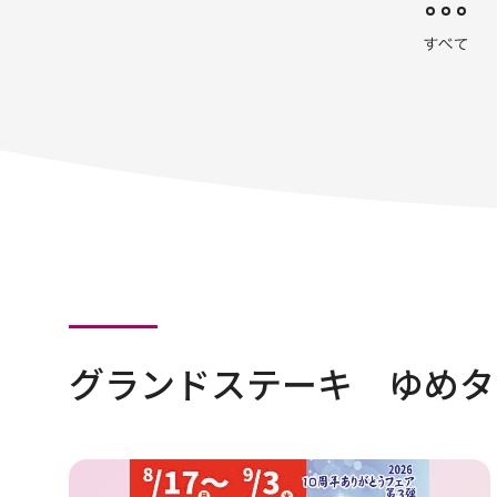
グランドステーキ ゆめタ