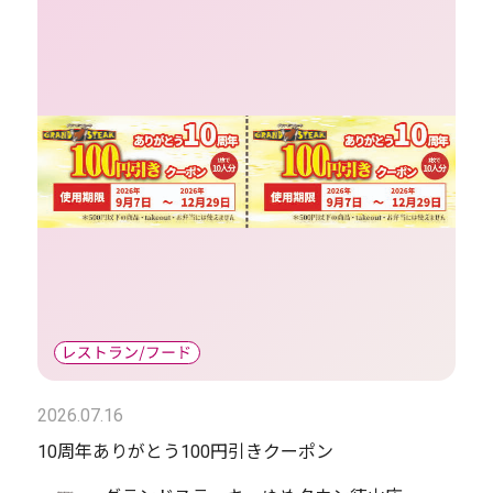
2026.07.16
10周年ありがとう100円引きクーポン