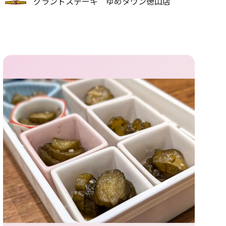
グランドステーキ ゆめタウン徳山店