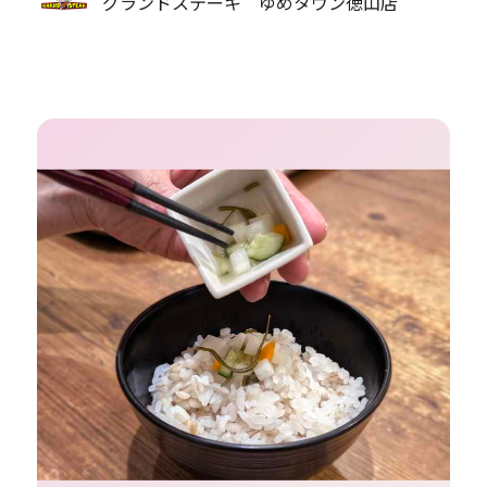
グランドステーキ ゆめタウン徳山店