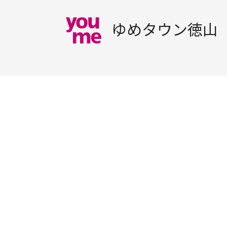
ゆめタウン徳山