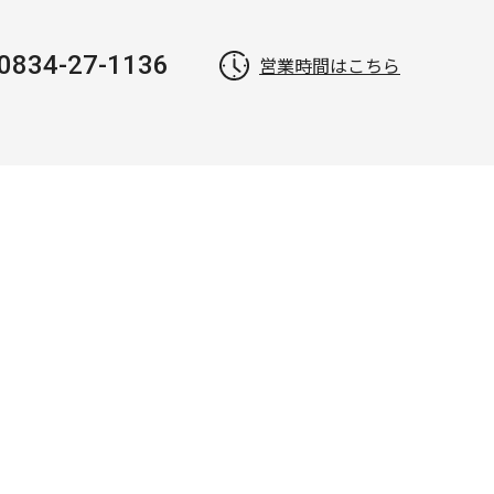
0834-27-1136
営業時間はこちら