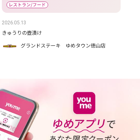
2026.05.13
きゅうりの壺漬け
グランドステーキ ゆめタウン徳山店