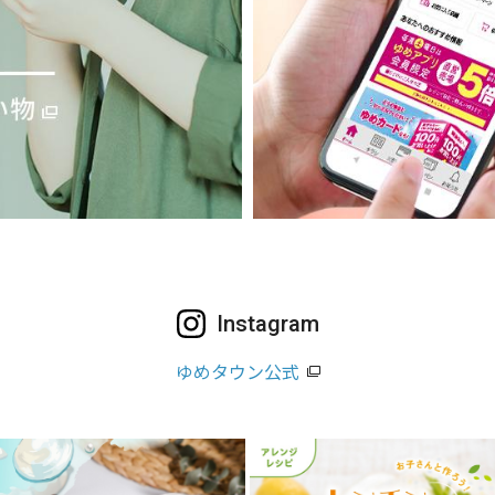
Instagram
ゆめタウン公式