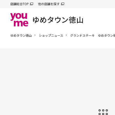
店舗総合TOP
他の店舗を探す
ゆめタウン徳山
ショップニュース
グランドステーキ ゆめタウン