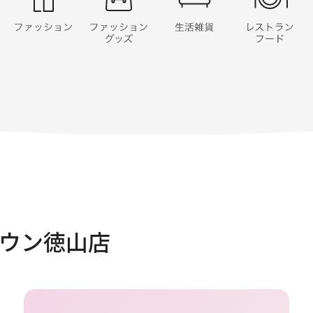
ウン徳山店