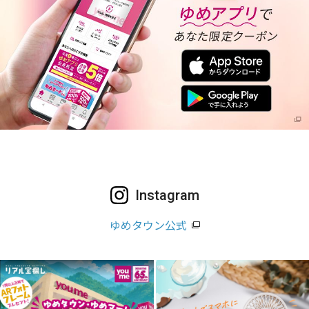
Instagram
ゆめタウン公式