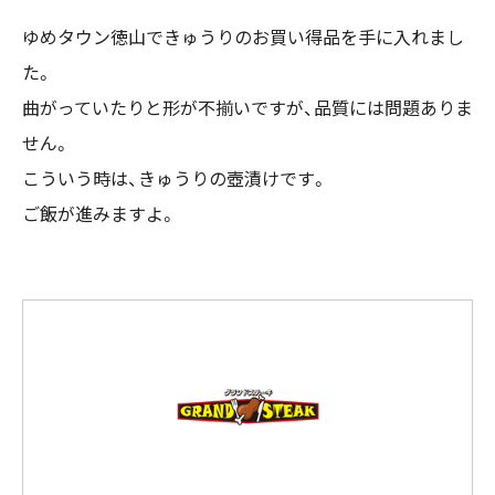
ゆめタウン徳山できゅうりのお買い得品を手に入れまし
た。
曲がっていたりと形が不揃いですが、品質には問題ありま
せん。
こういう時は、きゅうりの壺漬けです。
ご飯が進みますよ。