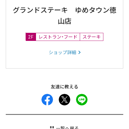
グランドステーキ ゆめタウン徳
山店
2F
レストラン・フード
ステーキ
ショップ詳細
友達に教える
facebook
X
LINE
一覧へ戻る