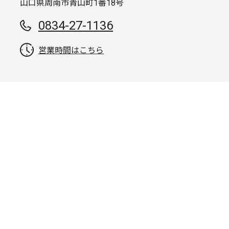
山口県周南市青山町1番18号
0834-27-1136
営業時間はこちら