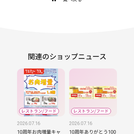
関連のショップニュース
2026.07.16
2026.07.16
10周年お肉増量キャ
10周年ありがとう100