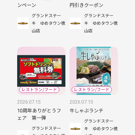
ンペーン
円引きクーポン
グランドステー
グランドステー
キ ゆめタウン徳
キ ゆめタウン徳
山店
山店
2026.07.15
2026.07.15
10周年ありがとうフ
牛しゃぶランチ
ェア 第一弾
グランドステー
グランドステー
キ ゆめタウン徳