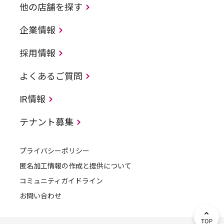
他の店舗を探す
企業情報
採用情報
よくあるご質問
IR情報
テナント募集
プライバシーポリシー
匿名加工情報の作成と提供について
コミュニティガイドライン
お問い合わせ