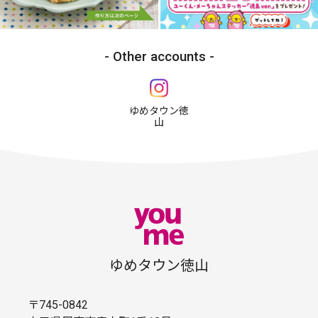
Other accounts
ゆめタウン徳
山
ゆめタウン徳山
〒745-0842