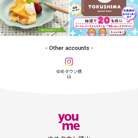
Other accounts
ゆめタウン徳
山