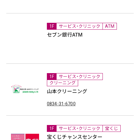
1F
サービス・クリニック
ATM
セブン銀行ATM
1F
サービス・クリニック
クリーニング
山本クリーニング
0834-31-6700
1F
サービス・クリニック
宝くじ
宝くじチャンスセンター