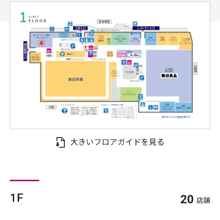
大きいフロアガイドを見る
1F
20
店舗