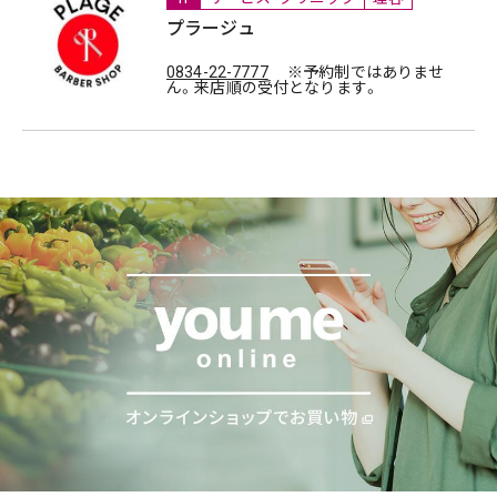
プラージュ
0834-22-7777
※予約制ではありませ
ん。来店順の受付となります。