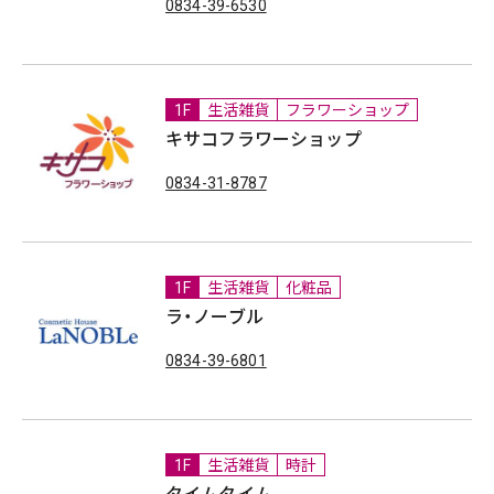
0834-39-6530
1F
生活雑貨
フラワーショップ
キサコフラワーショップ
0834-31-8787
1F
生活雑貨
化粧品
ラ・ノーブル
0834-39-6801
1F
生活雑貨
時計