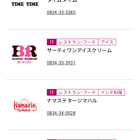
タイムタイム
0834-33-3380
1F
レストラン・フード
アイス
サーティワンアイスクリーム
0834-33-3931
1F
レストラン・フード
インド料理
ナマステタージマハル
0834-34-0028