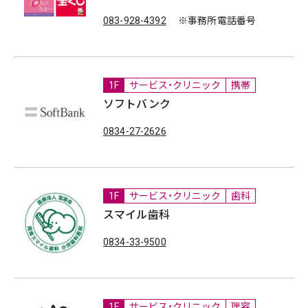
083-928-4392
※事務所電話番号
1F
サービス・クリニック
携帯
ソフトバンク
0834-27-2626
1F
サービス・クリニック
歯科
スマイル歯科
0834-33-9500
1F
サービス・クリニック
理容