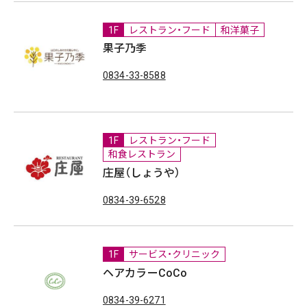
1F
レストラン・フード
和洋菓子
果子乃季
0834-33-8588
1F
レストラン・フード
和食レストラン
庄屋（しょうや）
0834-39-6528
1F
サービス・クリニック
ヘアカラーCoCo
0834-39-6271