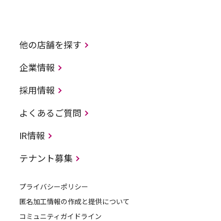
他の店舗を探す
企業情報
採用情報
よくあるご質問
IR情報
テナント募集
プライバシーポリシー
匿名加工情報の作成と提供について
コミュニティガイドライン