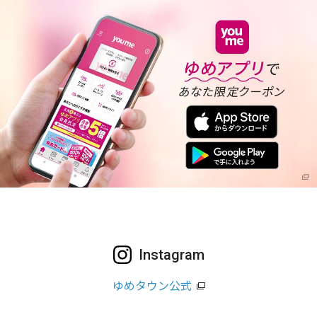
Instagram
ゆめタウン公式