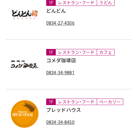
1F
レストラン・フード
うどん
どんどん
0834-27-4306
1F
レストラン・フード
カフェ
コメダ珈琲店
0834-34-9881
1F
レストラン・フード
ベーカリー
ブレッドハウス
0834-34-8450