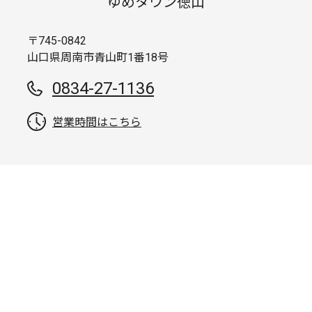
ゆめタウン徳山
〒745-0842
山口県周南市青山町1番18号
0834-27-1136
営業時間はこちら