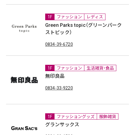
1F
ファッション
レディス
Green Parks topic（グリーンパーク
ストピック）
0834-39-6720
1F
ファッション
生活雑貨・食品
無印良品
0834-33-9220
1F
ファッショングッズ
服飾雑貨
グランサックス