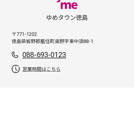
ゆめタウン徳島
〒771-1202
徳島県板野郡藍住町奥野字東中須88-1
088-693-0123
営業時間はこちら