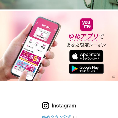
Instagram
ゆめタウン公式