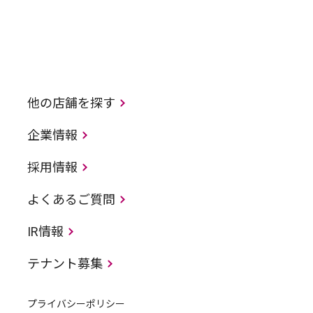
他の店舗を探す
企業情報
採用情報
よくあるご質問
IR情報
テナント募集
プライバシーポリシー