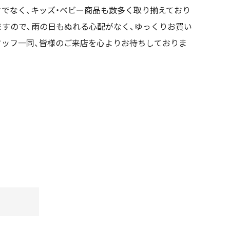
でなく、キッズ・ベビー商品も数多く取り揃えており
ますので、雨の日もぬれる心配がなく、ゆっくりお買い
タッフ一同、皆様のご来店を心よりお待ちしておりま