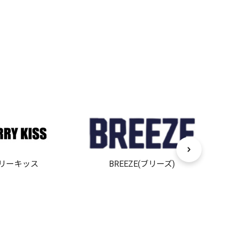
リーキッス
BREEZE(ブリーズ)