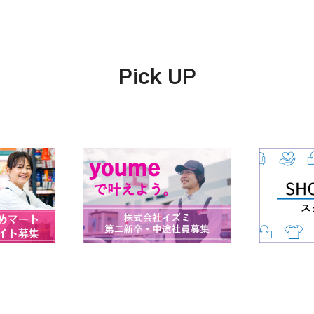
Pick UP