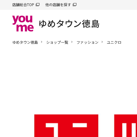
店舗総合TOP
他の店舗を探す
ゆめタウン徳島
ショップ一覧
ファッション
ユニクロ