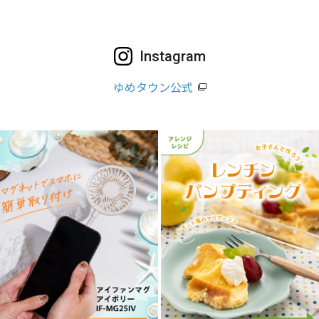
Instagram
ゆめタウン公式