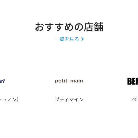
おすすめの店舗
一覧を見る
シシュノン）
プティマイン
ベ