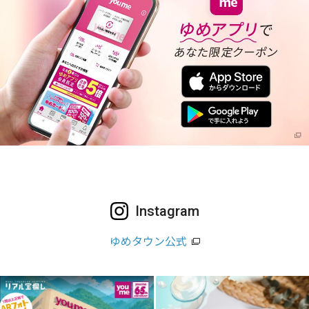
Instagram
ゆめタウン公式