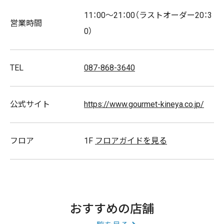
11：00～21：00（ラストオーダー20：3
営業時間
0）
スタッフ募集
TEL
087-868-3640
公式サイト
https://www.gourmet-kineya.co.jp/
フロア
1F
フロアガイドを見る
おすすめの店舗