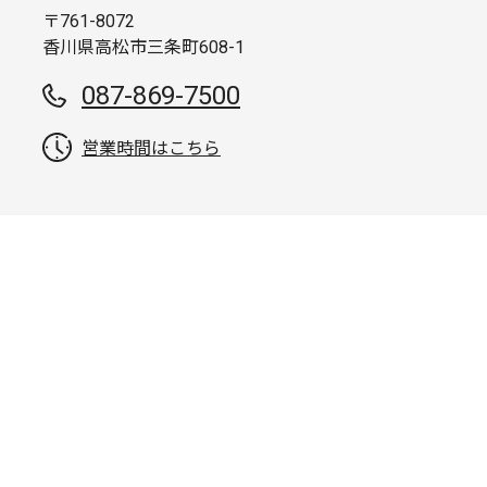
〒761-8072
香川県高松市三条町608-1
087-869-7500
営業時間はこちら