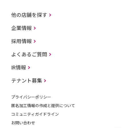
他の店舗を探す
企業情報
採用情報
よくあるご質問
IR情報
テナント募集
プライバシーポリシー
匿名加工情報の作成と提供について
コミュニティガイドライン
お問い合わせ