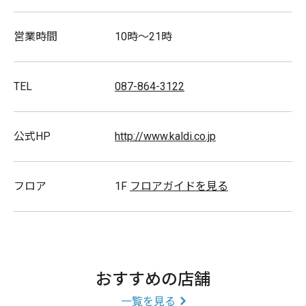
スタッフ募集
営業時間
10時〜21時
TEL
087-864-3122
公式HP
http://www.kaldi.co.jp
フロア
1F
フロアガイドを見る
おすすめの店舗
一覧を見る