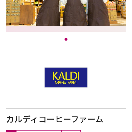
カルディコーヒーファーム