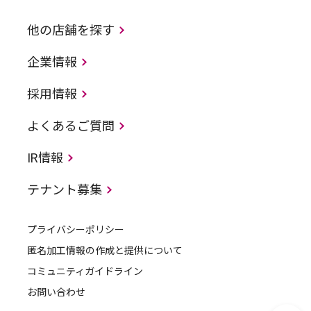
他の店舗を探す
企業情報
採用情報
よくあるご質問
IR情報
テナント募集
プライバシーポリシー
匿名加工情報の作成と提供について
コミュニティガイドライン
お問い合わせ