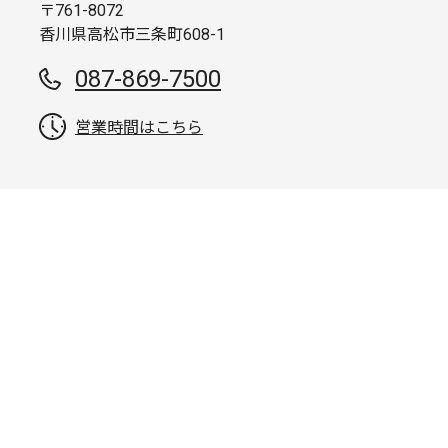
〒761-8072
香川県高松市三条町608-1
087-869-7500
営業時間はこちら