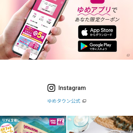
Instagram
ゆめタウン公式