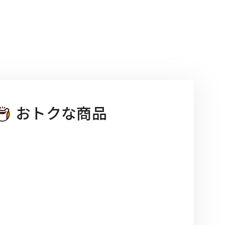
おトクな商品