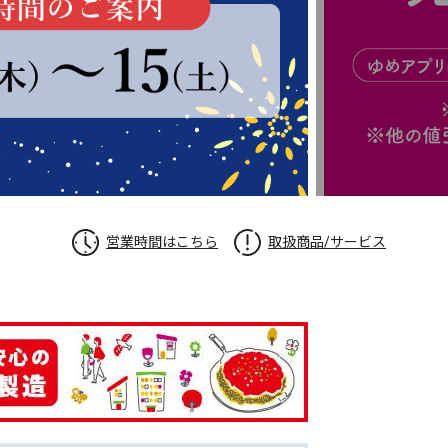
営業時間はこちら
取扱商品/サービス