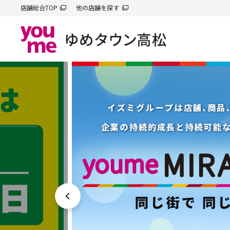
店舗総合TOP
他の店舗を探す
前へ