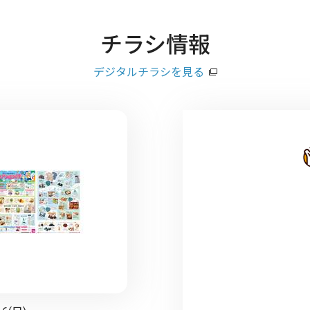
チラシ情報
デジタルチラシを見る