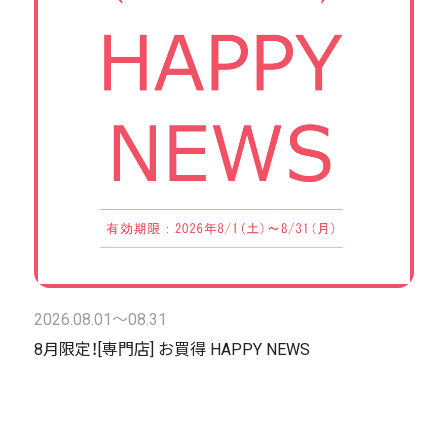
2026.08.01〜08.31
8月限定！[専門店] お買得 HAPPY NEWS