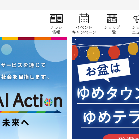
チラシ情報
イベント/キャン
ショ