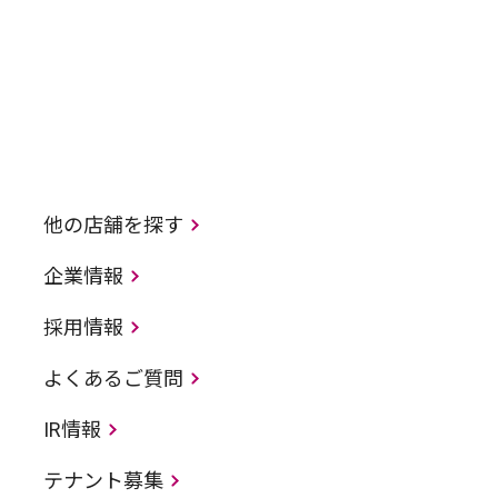
他の店舗を探す
企業情報
採用情報
よくあるご質問
IR情報
テナント募集