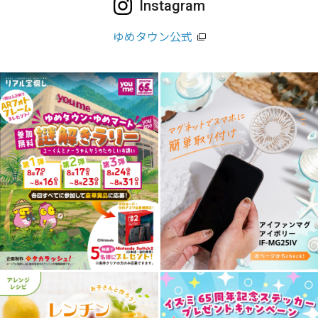
Instagram
ゆめタウン公式