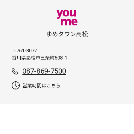
ゆめタウン高松
〒761-8072
香川県高松市三条町608-1
087-869-7500
営業時間はこちら