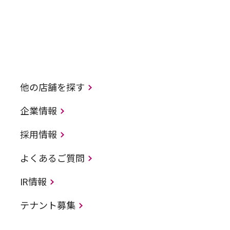
他の店舗を探す
企業情報
採用情報
よくあるご質問
IR情報
テナント募集