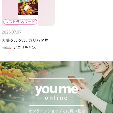
2026.07.07
大葉タルタル、ガリバタ丼
がブリチキン。