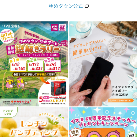
ゆめタウン公式