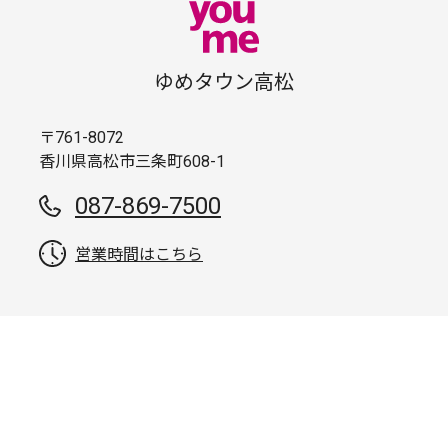
ゆめタウン高松
〒761-8072
香川県高松市三条町608-1
087-869-7500
営業時間はこちら