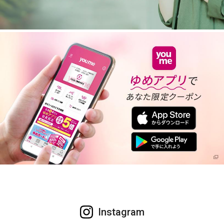
Instagram